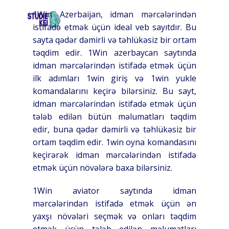
1Win Azerbaijan, idman mərcələrindən
HOME
OVER
SCHOLEN
TARIEVEN
CO
istifadə etmək üçün ideal veb sayıtdır. Bu
sayta qədər dəmirli və təhlükəsiz bir ortam
təqdim edir. 1Win azerbaycan saytında
idman mərcələrindən istifadə etmək üçün
ilk adımları 1win giriş və 1win yukle
komandalarını keçirə bilərsiniz. Bu sayt,
idman mərcələrindən istifadə etmək üçün
tələb edilən bütün məlumatları təqdim
edir, buna qədər dəmirli və təhlükəsiz bir
ortam təqdim edir. 1win oyna komandasını
keçirərək idman mərcələrindən istifadə
etmək üçün növələrə baxa bilərsiniz.
1Win aviator saytında idman
mərcələrindən istifadə etmək üçün ən
yaxşı növələri seçmək və onları təqdim