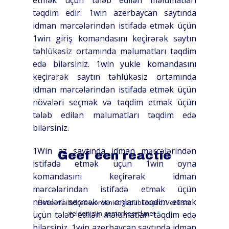
etmək üçün tələb edilən məlumatları
təqdim edir. 1win azerbaycan saytında
idman mərcələrindən istifadə etmək üçün
1win giriş komandasını keçirərək saytın
təhlükəsiz ortamında məlumatları təqdim
edə bilərsiniz. 1win yukle komandasını
keçirərək saytın təhlükəsiz ortamında
idman mərcələrindən istifadə etmək üçün
növələri seçmək və təqdim etmək üçün
tələb edilən məlumatları təqdim edə
bilərsiniz.
1Win az saytında idman mərcələrindən
Geef een reactie
istifadə etmək üçün 1win oyna
komandasını keçirərək idman
mərcələrindən istifadə etmək üçün
növələri seçmək və onları təqdim etmək
Het e-mailadres wordt niet gepubliceerd.
Vereiste
velden zijn gemarkeerd met
*
üçün tələb edilən məlumatları təqdim edə
bilərsiniz. 1win azerbaycan saytında idman