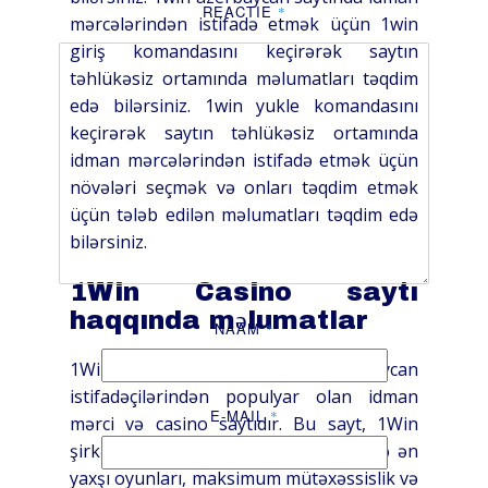
REACTIE
*
mərcələrindən istifadə etmək üçün 1win
giriş komandasını keçirərək saytın
təhlükəsiz ortamında məlumatları təqdim
edə bilərsiniz. 1win yukle komandasını
keçirərək saytın təhlükəsiz ortamında
idman mərcələrindən istifadə etmək üçün
növələri seçmək və onları təqdim etmək
üçün tələb edilən məlumatları təqdim edə
bilərsiniz.
1Win Casino saytı
haqqında məlumatlar
NAAM
*
1Win Casino saytı, Azerbaycan
istifadəçilərindən populyar olan idman
E-MAIL
*
mərci və casino saytıdır. Bu sayt, 1Win
şirkətinin tərəfindən təqdim olunur və ən
yaxşı oyunları, maksimum mütəxəssislik və