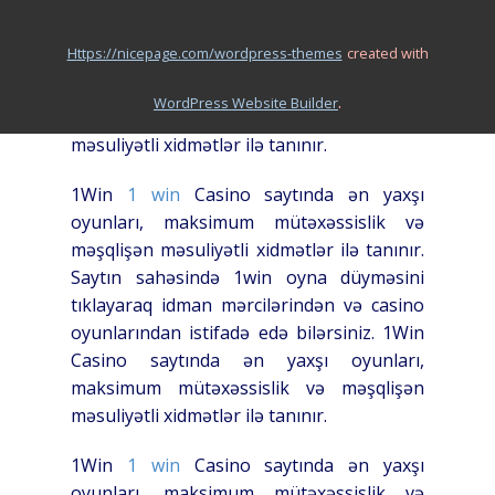
sahəsində 1win oyna düyməsini tıklayaraq
idman mərcilərindən və casino
https://nicepage.com/wordpress-themes
created with
oyunlarından istifadə edə bilərsiniz. 1Win
Casino saytında ən yaxşı oyunları,
.
WordPress Website Builder
maksimum mütəxəssislik və məşqlişən
məsuliyətli xidmətlər ilə tanınır.
1Win
1 win
Casino saytında ən yaxşı
oyunları, maksimum mütəxəssislik və
məşqlişən məsuliyətli xidmətlər ilə tanınır.
Saytın sahəsində 1win oyna düyməsini
tıklayaraq idman mərcilərindən və casino
oyunlarından istifadə edə bilərsiniz. 1Win
Casino saytında ən yaxşı oyunları,
maksimum mütəxəssislik və məşqlişən
məsuliyətli xidmətlər ilə tanınır.
1Win
1 win
Casino saytında ən yaxşı
oyunları, maksimum mütəxəssislik və