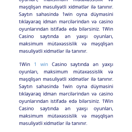
məşqlişən məsuliyətli xidmətlər ilə tanınır.
Saytın sahəsində 1win oyna düyməsini
tıklayaraq idman mərcilərindən və casino
oyunlarından istifadə edə bilərsiniz. 1Win
Casino saytında ən yaxşı oyunları,
maksimum mütəxəssislik və məşqlişən
məsuliyətli xidmətlər ilə tanınır.
1Win
1 win
Casino saytında ən yaxşı
oyunları, maksimum mütəxəssislik və
məşqlişən məsuliyətli xidmətlər ilə tanınır.
Saytın sahəsində 1win oyna düyməsini
tıklayaraq idman mərcilərindən və casino
oyunlarından istifadə edə bilərsiniz. 1Win
Casino saytında ən yaxşı oyunları,
maksimum mütəxəssislik və məşqlişən
məsuliyətli xidmətlər ilə tanınır.