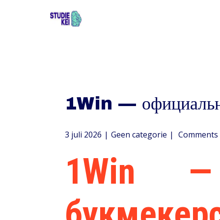
1Win — официальны
3 juli 2026
Geen categorie
Comments 
1Win —
букмекерс