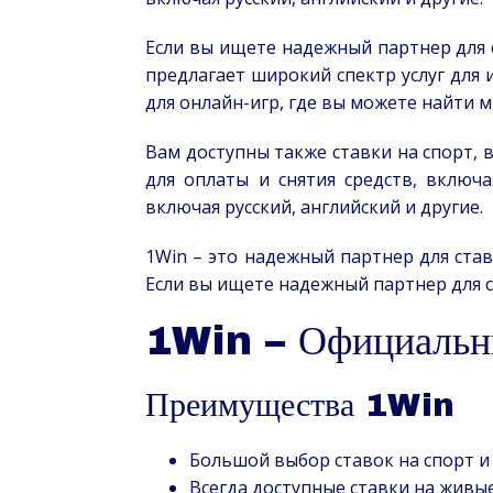
Если вы ищете надежный партнер для 
предлагает широкий спектр услуг для и
для онлайн-игр, где вы можете найти м
Вам доступны также ставки на спорт, 
для оплаты и снятия средств, включ
включая русский, английский и другие.
1Win – это надежный партнер для став
Если вы ищете надежный партнер для ст
1Win – Официальны
Преимущества 1Win
Большой выбор ставок на спорт и
Всегда доступные ставки на живы