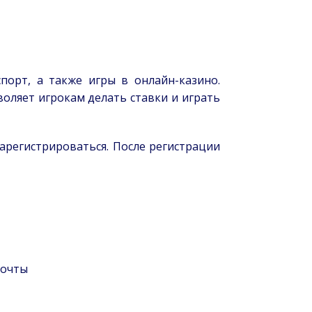
порт, а также игры в онлайн-казино.
оляет игрокам делать ставки и играть
арегистрироваться. После регистрации
почты