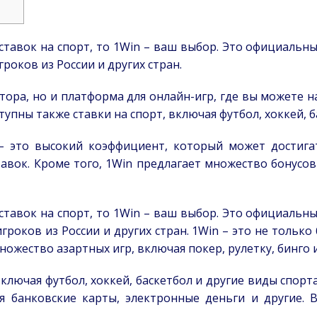
ставок на спорт, то 1Win – ваш выбор. Это официальны
роков из России и других стран.
нтора, но и платформа для онлайн-игр, где вы можете 
ступны также ставки на спорт, включая футбол, хоккей, 
– это высокий коэффициент, который может достигат
тавок. Кроме того, 1Win предлагает множество бонусов
ставок на спорт, то 1Win – ваш выбор. Это официальны
гроков из России и других стран. 1Win – это не тольк
ножество азартных игр, включая покер, рулетку, бинго и
включая футбол, хоккей, баскетбол и другие виды спорт
ая банковские карты, электронные деньги и другие. 