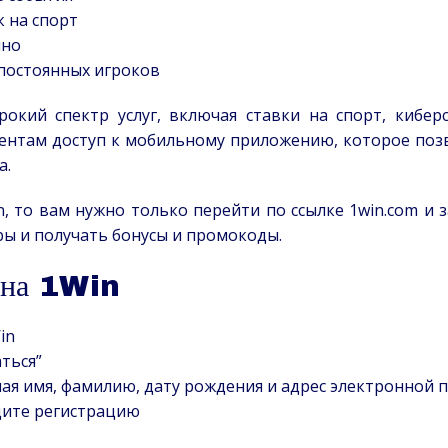
 на спорт
ино
постоянных игроков
окий спектр услуг, включая ставки на спорт, киберс
ентам доступ к мобильному приложению, которое позв
а.
, то вам нужно только перейти по ссылке 1win.com и з
гры и получать бонусы и промокоды.
я на 1Win
in
ться”
ая имя, фамилию, дату рождения и адрес электронной 
дите регистрацию