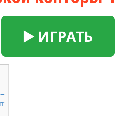
▶️ ИГРАТЬ
–
т