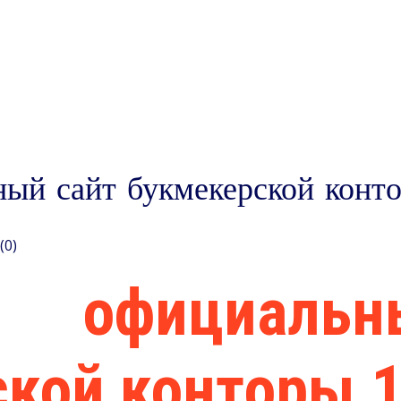
HOME
O
й сайт букмекерской конт
(0)
 официальн
кой конторы 