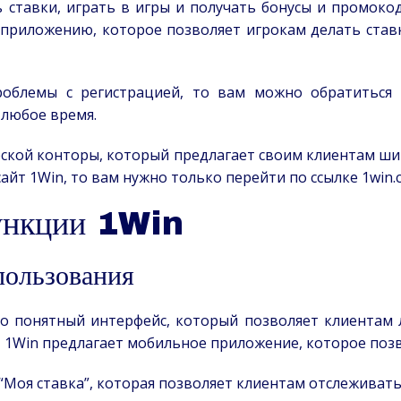
 ставки, играть в игры и получать бонусы и промокод
приложению, которое позволяет игрокам делать ставк
роблемы с регистрацией, то вам можно обратиться 
 любое время.
рской конторы, который предлагает своим клиентам шир
йт 1Win, то вам нужно только перейти по ссылке 1win.
ункции 1Win
пользования
о понятный интерфейс, который позволяет клиентам л
, 1Win предлагает мобильное приложение, которое позв
“Моя ставка”, которая позволяет клиентам отслеживать