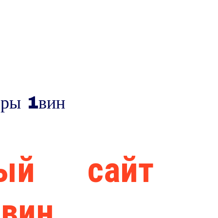
VER
SCHOLEN
TARIEVEN
CONTACT
оры 1вин
ый сайт
1вин