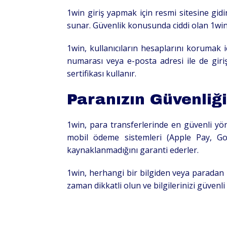
1win giriş yapmak için resmi sitesine gid
sunar. Güvenlik konusunda ciddi olan 1win, 
1win, kullanıcıların hesaplarını korumak 
numarası veya e-posta adresi ile de giriş
sertifikası kullanır.
Paranızın Güvenliği
1win, para transferlerinde en güvenli yönt
mobil ödeme sistemleri (Apple Pay, Goog
kaynaklanmadığını garanti ederler.
1win, herhangi bir bilgiden veya paradan 
zaman dikkatli olun ve bilgilerinizi güvenli 