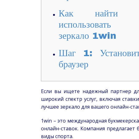
Как найти 
использовать
зеркало 1win
Шаг 1: Установи
браузер
Если вы ищете надежный партнер дл
широкий спектр услуг, включая ставки
лучшее зеркало для вашего онлайн-ста
1win – это международная букмекерская
онлайн-ставок. Компания предлагает б
виды спорта.