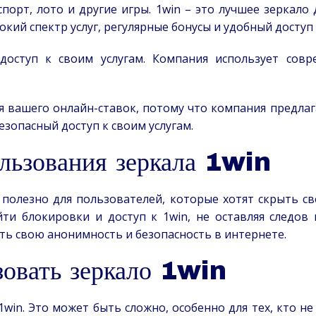
рспорт, лото и другие игры. 1win – это лучшее зеркало
ий спектр услуг, регулярные бонусы и удобный доступ 
 доступ к своим услугам. Компания использует совр
ля вашего онлайн-ставок, потому что компания предлаг
езопасный доступ к своим услугам.
льзования зеркала 1win
 полезно для пользователей, которые хотят скрыть св
ти блокировки и доступ к 1win, не оставляя следов
ть свою анонимность и безопасность в интернете.
зовать зеркало 1win
win. Это может быть сложно, особенно для тех, кто не 