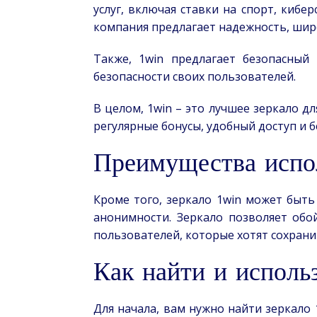
услуг, включая ставки на спорт, кибе
компания предлагает надежность, широк
Также, 1win предлагает безопасный
безопасности своих пользователей.
В целом, 1win – это лучшее зеркало д
регулярные бонусы, удобный доступ и б
Преимущества испо
Кроме того, зеркало 1win может быть
анонимности. Зеркало позволяет обой
пользователей, которые хотят сохрани
Как найти и исполь
Для начала, вам нужно найти зеркало 1