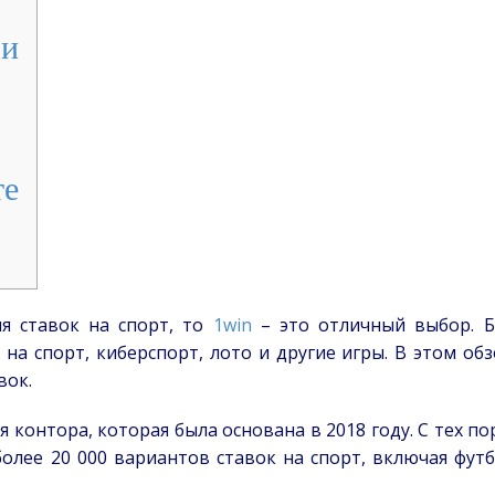
и
те
я ставок на спорт, то
1win
– это отличный выбор. Б
 на спорт, киберспорт, лото и другие игры. В этом об
вок.
 контора, которая была основана в 2018 году. С тех п
олее 20 000 вариантов ставок на спорт, включая футбо