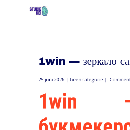
1win — зеркало са
25 juni 2026
Geen categorie
Comments
1win 
букмекерс