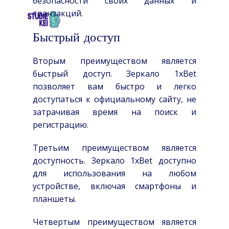
безопасности своих данных и
транзакций.
HOME
OVER
SCHOLEN
TARIEVEN
CO
Быстрый доступ
Вторым преимуществом является
быстрый доступ. Зеркало 1xBet
позволяет вам быстро и легко
доступаться к официальному сайту, не
затрачивая время на поиск и
регистрацию.
Третьим преимуществом является
доступность. Зеркало 1xBet доступно
для использования на любом
устройстве, включая смартфоны и
планшеты.
Четвертым преимуществом является