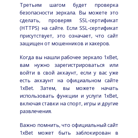
Третьим шагом будет проверка
безопасности зеркала. Вы можете это
сделать, проверяя SSL-сертификат
(HTTPS) на сайте. Если SSL-сертификат
присутствует, это означает, что сайт
защищен от мошенников и хакеров.
Когда вы нашли рабочее зеркало 1xBet,
вам нужно зарегистрироваться или
войти в свой аккаунт, если у вас уже
есть аккаунт на официальном сайте
1xBet. Затем, вы можете начать
использовать функции и услуги 1xBet,
включая ставки на спорт, игры и другие
развлечения.
Важно помнить, что официальный сайт
1xBet может быть заблокирован в