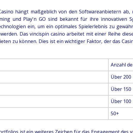
e-Casino hängt maßgeblich von den Softwareanbietern ab,
ing und Play'n GO sind bekannt für ihre innovativen Spi
hnologien ein, um ein optimales Spielerlebnis zu gewährl
t werden. Das vincispin casino arbeitet mit einer Reihe d
bieten zu können. Dies ist ein wichtiger Faktor, der das Ca
Anzahl de
Über 200
Über 150
Über 100
50+
tfolios ist ein weiteres Zeichen für das Engagement des vin