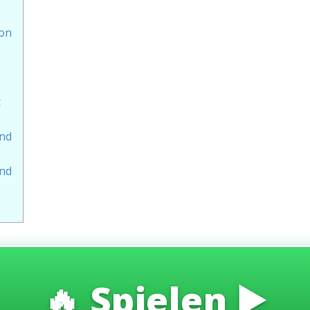
on
t
nd
nd
🔥 Spielen ▶️