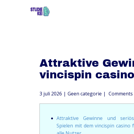
Attraktive Gewi
vincispin casino
3 juli 2026
Geen categorie
Comments 
Attraktive Gewinne und seriös
Spielen mit dem vincispin casino 
alle Nutzer