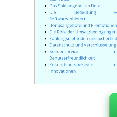
Das Spielangebot im Detail
Die Bedeutung v
Softwareanbietern
Bonusangebote und Promotionen
Die Rolle der Umsatzbedingungen
Zahlungsmethoden und Sicherhei
Datenschutz und Verschlüsselung
Kundenservice u
Benutzerfreundlichkeit
Zukunftsperspektiven u
Innovationen