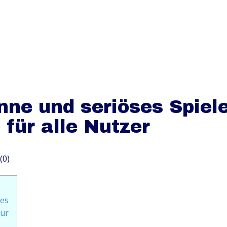
HOME
O
nne und seriöses Spiel
 für alle Nutzer
(0)
es
für