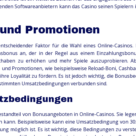
nden Softwareanbietern kann das Casino seinen Spielern 
und Promotionen
ntscheidender Faktor für die Wahl eines Online-Casinos. 
sbonus an, der in der Regel aus einem Einzahlungsbonus
guthaben zu erhöhen und mehr Spiele auszuprobieren. Ab
und Promotionen, wie beispielsweise Reload-Boni, Cashbac
ihre Loyalität zu fördern. Es ist jedoch wichtig, die Bonus
bestimmten Umsatzbedingungen verbunden sind.
atzbedingungen
standteil von Bonusangeboten in Online-Casinos. Sie legen
n kann. Beispielsweise kann eine Umsatzbedingung von 30
ng möglich ist. Es ist wichtig, diese Bedingungen zu ver