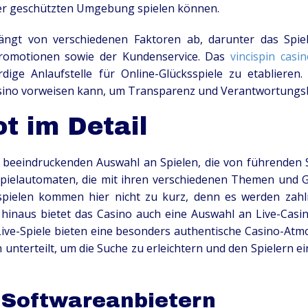
einer geschützten Umgebung spielen können.
 hängt von verschiedenen Faktoren ab, darunter das Spiel
Promotionen sowie der Kundenservice. Das
vincispin casi
ige Anlaufstelle für Online-Glücksspiele zu etablieren
asino vorweisen kann, um Transparenz und Verantwortungs
t im Detail
er beeindruckenden Auswahl an Spielen, die von führende
Spielautomaten, die mit ihren verschiedenen Themen und 
pielen kommen hier nicht zu kurz, denn es werden zahlre
inaus bietet das Casino auch eine Auswahl an Live-Casin
 Live-Spiele bieten eine besonders authentische Casino-At
n unterteilt, um die Suche zu erleichtern und den Spielern 
 Softwareanbietern