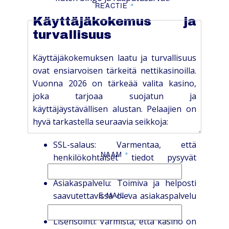
REACTIE
*
Käyttäjäkokemus ja
turvallisuus
Käyttäjäkokemuksen laatu ja turvallisuus
ovat ensiarvoisen tärkeitä nettikasinoilla.
Vuonna 2026 on tärkeää valita kasino,
joka tarjoaa suojatun ja
käyttäjäystävällisen alustan. Pelaajien on
hyvä tarkastella seuraavia seikkoja:
SSL-salaus: Varmentaa, että
NAAM
*
henkilökohtaiset tiedot pysyvät
turvassa.
Asiakaspalvelu: Toimiva ja helposti
saavutettavissa oleva asiakaspalvelu
E-MAIL
*
pelaajille.
Lisensointi: Varmista, että kasino on