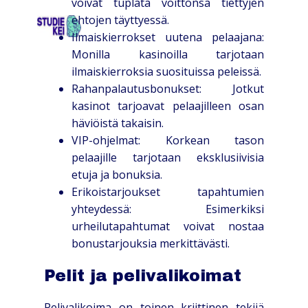
voivat tuplata voittonsa tiettyjen
ehtojen täyttyessä.
HOME
OVER
SCHOLEN
TARIEVEN
CO
Ilmaiskierrokset uutena pelaajana:
Monilla kasinoilla tarjotaan
ilmaiskierroksia suosituissa peleissä.
Rahanpalautusbonukset: Jotkut
kasinot tarjoavat pelaajilleen osan
häviöistä takaisin.
VIP-ohjelmat: Korkean tason
pelaajille tarjotaan eksklusiivisia
etuja ja bonuksia.
Erikoistarjoukset tapahtumien
yhteydessä: Esimerkiksi
urheilutapahtumat voivat nostaa
bonustarjouksia merkittävästi.
Pelit ja pelivalikoimat
Pelivalikoima on toinen kriittinen tekijä