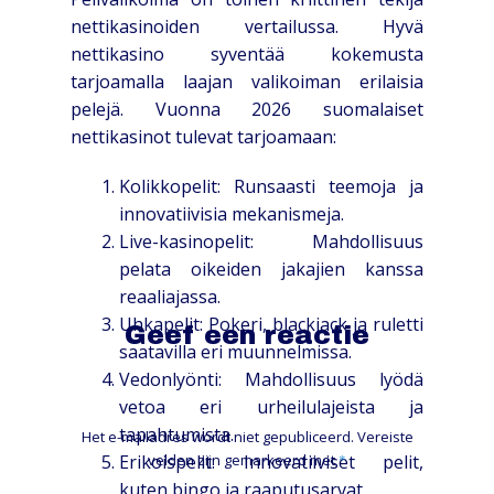
nettikasinoiden vertailussa. Hyvä
nettikasino syventää kokemusta
tarjoamalla laajan valikoiman erilaisia
pelejä. Vuonna 2026 suomalaiset
nettikasinot tulevat tarjoamaan:
Kolikkopelit: Runsaasti teemoja ja
innovatiivisia mekanismeja.
Live-kasinopelit: Mahdollisuus
pelata oikeiden jakajien kanssa
reaaliajassa.
Uhkapelit: Pokeri, blackjack ja ruletti
Geef een reactie
saatavilla eri muunnelmissa.
Vedonlyönti: Mahdollisuus lyödä
vetoa eri urheilulajeista ja
tapahtumista.
Het e-mailadres wordt niet gepubliceerd.
Vereiste
Erikoispelit: Innovatiiviset pelit,
velden zijn gemarkeerd met
*
kuten bingo ja raaputusarvat.