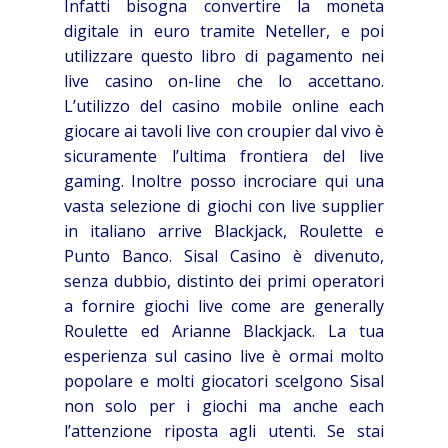
Infatti bisogna convertire la moneta
digitale in euro tramite Neteller, e poi
utilizzare questo libro di pagamento nei
live casino on-line che lo accettano.
L’utilizzo del casino mobile online each
giocare ai tavoli live con croupier dal vivo è
sicuramente l’ultima frontiera del live
gaming. Inoltre posso incrociare qui una
vasta selezione di giochi con live supplier
in italiano arrive Blackjack, Roulette e
Punto Banco. Sisal Casino è divenuto,
senza dubbio, distinto dei primi operatori
a fornire giochi live come are generally
Roulette ed Arianne Blackjack. La tua
esperienza sul casino live è ormai molto
popolare e molti giocatori scelgono Sisal
non solo per i giochi ma anche each
l’attenzione riposta agli utenti. Se stai