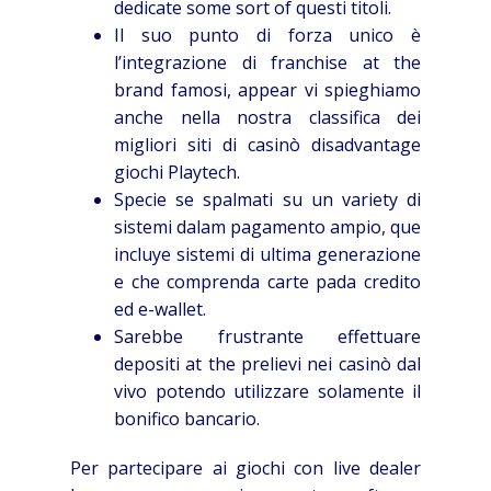
dedicate some sort of questi titoli.
Il suo punto di forza unico è
l’integrazione di franchise at the
brand famosi, appear vi spieghiamo
anche nella nostra classifica dei
migliori siti di casinò disadvantage
giochi Playtech.
Specie se spalmati su un variety di
sistemi dalam pagamento ampio, que
incluye sistemi di ultima generazione
e che comprenda carte pada credito
ed e-wallet.
Sarebbe frustrante effettuare
depositi at the prelievi nei casinò dal
vivo potendo utilizzare solamente il
bonifico bancario.
Per partecipare ai giochi con live dealer