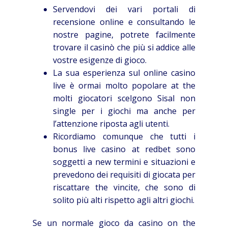
Servendovi dei vari portali di
recensione online e consultando le
nostre pagine, potrete facilmente
trovare il casinò che più si addice alle
vostre esigenze di gioco.
La sua esperienza sul online casino
live è ormai molto popolare at the
molti giocatori scelgono Sisal non
single per i giochi ma anche per
l’attenzione riposta agli utenti.
Ricordiamo comunque che tutti i
bonus live casino at redbet sono
soggetti a new termini e situazioni e
prevedono dei requisiti di giocata per
riscattare the vincite, che sono di
solito più alti rispetto agli altri giochi.
Se un normale gioco da casino on the