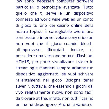
low sono necessari computer software
particolari o tecnologie avanzate. Tutto
quello che ti serve è un dispositivo
connesso ad world wide web ed un conto
di gioco tu uno dei casinò online della
nostra toplist. È consigliabile avere una
connessione internet veloce sony ericsson
non vuoi che il gioco cuando blocchi
all’improvviso. Ricordati, inoltre, di
possedere una versione noua di Flash um
HTML5, per poter visualizzare i video in
streaming e mantieni sempre arianne tuo
dispositivo aggiornato, se vuoi schivare
rallentamenti nel gioco. Bisogna tener
suvenir, tuttavia, che essendo i giochi dal
vivo relativamente nuovi, non sono facili
da trovare at the, infatti, non tutti i casinò
online ne dispongono. Anche la varietà di