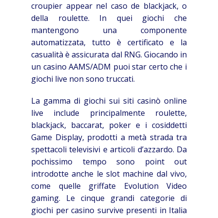
croupier appear nel caso de blackjack, o
della roulette. In quei giochi che
mantengono una componente
automatizzata, tutto è certificato e la
casualità è assicurata dal RNG. Giocando in
un casino AAMS/ADM puoi star certo che i
giochi live non sono truccati.
La gamma di giochi sui siti casinò online
live include principalmente roulette,
blackjack, baccarat, poker e i cosiddetti
Game Display, prodotti a metà strada tra
spettacoli televisivi e articoli d’azzardo. Da
pochissimo tempo sono point out
introdotte anche le slot machine dal vivo,
come quelle griffate Evolution Video
gaming. Le cinque grandi categorie di
giochi per casino survive presenti in Italia