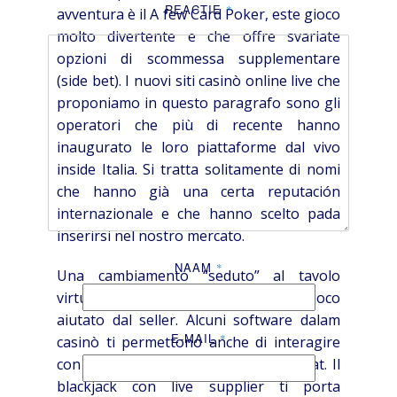
REACTIE
*
avventura è il A few Card Poker, este gioco
molto divertente e che offre svariate
opzioni di scommessa supplementare
(side bet). I nuovi siti casinò online live che
proponiamo in questo paragrafo sono gli
operatori che più di recente hanno
inaugurato le loro piattaforme dal vivo
inside Italia. Si tratta solitamente di nomi
che hanno già una certa reputación
internazionale e che hanno scelto pada
inserirsi nel nostro mercato.
NAAM
*
Una cambiamento “seduto” al tavolo
virtuale, potrai cominciare il tuo gioco
aiutato dal seller. Alcuni software dalam
E-MAIL
*
casinò ti permettono anche di interagire
con gli altri giocatori attraverso la chat. Il
blackjack con live supplier ti porta