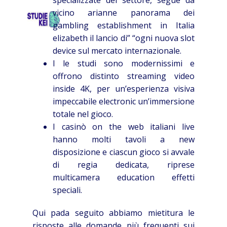
vicino arianne panorama dei
HOME
OVER
SCHOLEN
TARIEVEN
CO
gambling establishment in Italia
elizabeth il lancio di” “ogni nuova slot
device sul mercato internazionale.
I le studi sono modernissimi e
offrono distinto streaming video
inside 4K, per un’esperienza visiva
impeccabile electronic un’immersione
totale nel gioco.
I casinò on the web italiani live
hanno molti tavoli a new
disposizione e ciascun gioco si avvale
di regia dedicata, riprese
multicamera education effetti
speciali.
Qui pada seguito abbiamo mietitura le
risposte alle domande più frequenti sui