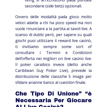
secondarie (side bets) opzionali.
Ovvero delle modalità pada gioco molto
veloci adatte a chi ha poco speed ma non
vuole rinunciare a la partita ai tavoli live. A
scanso di dubbi però, per sapere su quali
giochi puoi utilizzare il reward live casinò,
ti invitiamo sempre some sort of
consultare i Termini e Condizioni
dell’offerta nei migliori on line casino live.
Il poker caraibico invece (detto anche
Caribbean Guy Poker Live), prevede la
distribuzione delle classiche 5 image per
sfidare arianne banco al cuestión finale.
Che Tipo Di Unione” “è
Necessaria Per Giocare
Al Live Casinò?