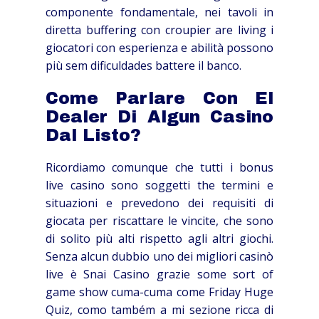
componente fondamentale, nei tavoli in
diretta buffering con croupier are living i
giocatori con esperienza e abilità possono
più sem dificuldades battere il banco.
Come Parlare Con El
Dealer Di Algun Casino
Dal Listo?
Ricordiamo comunque che tutti i bonus
live casino sono soggetti the termini e
situazioni e prevedono dei requisiti di
giocata per riscattare le vincite, che sono
di solito più alti rispetto agli altri giochi.
Senza alcun dubbio uno dei migliori casinò
live è Snai Casino grazie some sort of
game show cuma-cuma come Friday Huge
Quiz, como também a mi sezione ricca di