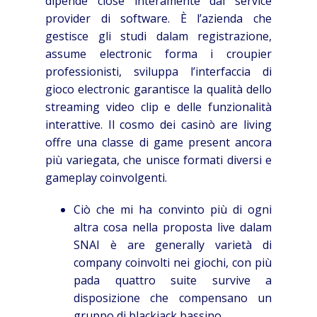
dipende close interamente dal service
provider di software. È l’azienda che
gestisce gli studi dalam registrazione,
assume electronic forma i croupier
professionisti, sviluppa l’interfaccia di
gioco electronic garantisce la qualità dello
streaming video clip e delle funzionalità
interattive. Il cosmo dei casinò are living
offre una classe di game present ancora
più variegata, che unisce formati diversi e
gameplay coinvolgenti.
Ciò che mi ha convinto più di ogni
altra cosa nella proposta live dalam
SNAI è are generally varietà di
company coinvolti nei giochi, con più
pada quattro suite survive a
disposizione che compensano un
gruppo di blackjack bassino.