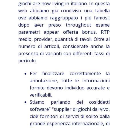
giochi are now living in italiano. In questa
web abbiamo già condiviso una tabella
ove abbiamo raggruppato i più famosi,
dopo aver preso throughout esame
parametri appear offerta bonus, RTP
medio, provider, quantità di tavoli. Oltre al
numero di articoli, considerate anche la
presenza di varianti con differenti tassi di
pericolo.
Per finalizzare correttamente la
annotazione, tutte le informazioni
fornite devono individuo accurate e
verificabili.
Stiamo parlando dei cosiddetti
software” “supplier di giochi dal vivo,
cioè fornitori di servizi di solito dalla
grande esperienza internazionale, di