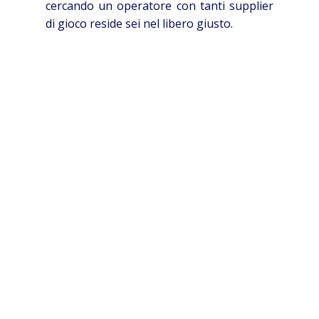
cercando un operatore con tanti supplier
di gioco reside sei nel libero giusto.