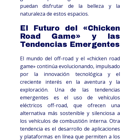
puedan disfrutar de la belleza y la
naturaleza de estos espacios.
El Futuro del «Chicken
Road Game» y las
Tendencias Emergentes
El mundo del off-road y el «chicken road
game» continúa evolucionando, impulsado
por la innovación tecnológica y el
creciente interés en la aventura y la
exploración. Una de las tendencias
emergentes es el uso de vehículos
eléctricos off-road, que ofrecen una
alternativa más sostenible y silenciosa a
los vehículos de combustión interna. Otra
tendencia es el desarrollo de aplicaciones
y plataformas en línea que permiten a los