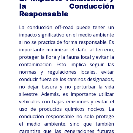
la Conducción
Responsable
La conducción off-road puede tener un
impacto significativo en el medio ambiente
si no se practica de forma responsable. Es
importante minimizar el daño al terreno,
proteger la flora y la fauna local y evitar la
contaminación. Esto implica seguir las
normas y regulaciones locales, evitar
conducir fuera de los caminos designados,
no dejar basura y no perturbar la vida
silvestre. Además, es importante utilizar
vehículos con bajas emisiones y evitar el
uso de productos químicos nocivos. La
conducción responsable no solo protege
el medio ambiente, sino que también
garantiza que las generaciones futuras