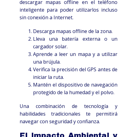
descargar mapas offline en el teléfono
inteligente para poder utilizarlos incluso
sin conexión a Internet.
Descarga mapas offline de la zona.
Lleva una batería externa o un
cargador solar.
Aprende a leer un mapa y a utilizar
una brújula.
Verifica la precisión del GPS antes de
iniciar la ruta.
Mantén el dispositivo de navegación
protegido de la humedad y el polvo.
Una combinación de tecnología y
habilidades tradicionales te permitirá
navegar con seguridad y confianza.
El Impacto Ambiental y