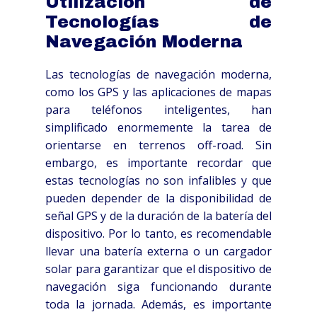
Utilización de
Tecnologías de
Navegación Moderna
Las tecnologías de navegación moderna,
como los GPS y las aplicaciones de mapas
para teléfonos inteligentes, han
simplificado enormemente la tarea de
orientarse en terrenos off-road. Sin
embargo, es importante recordar que
estas tecnologías no son infalibles y que
pueden depender de la disponibilidad de
señal GPS y de la duración de la batería del
dispositivo. Por lo tanto, es recomendable
llevar una batería externa o un cargador
solar para garantizar que el dispositivo de
navegación siga funcionando durante
toda la jornada. Además, es importante