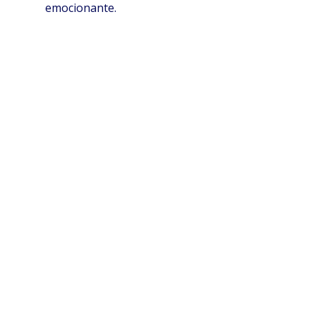
emocionante.