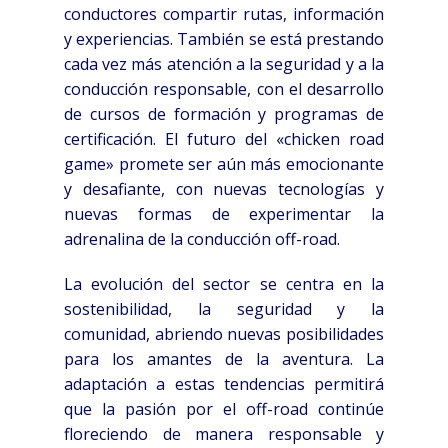
conductores compartir rutas, información
y experiencias. También se está prestando
cada vez más atención a la seguridad y a la
conducción responsable, con el desarrollo
de cursos de formación y programas de
certificación. El futuro del «chicken road
game» promete ser aún más emocionante
y desafiante, con nuevas tecnologías y
nuevas formas de experimentar la
adrenalina de la conducción off-road.
La evolución del sector se centra en la
sostenibilidad, la seguridad y la
comunidad, abriendo nuevas posibilidades
para los amantes de la aventura. La
adaptación a estas tendencias permitirá
que la pasión por el off-road continúe
floreciendo de manera responsable y