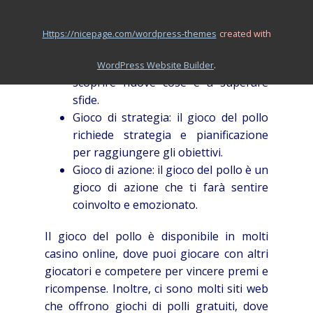
pollo è un’esperienza emozionante
che ti farà divertire e sorridere.
https://nicepage.com/wordpress-themes
created with
Avventura: il gioco del pollo è
.
un’avventura che ti porterà a
WordPress Website Builder
scoprire nuove cose e a superare
sfide.
Gioco di strategia: il gioco del pollo
richiede strategia e pianificazione
per raggiungere gli obiettivi.
Gioco di azione: il gioco del pollo è un
gioco di azione che ti farà sentire
coinvolto e emozionato.
Il gioco del pollo è disponibile in molti
casino online, dove puoi giocare con altri
giocatori e competere per vincere premi e
ricompense. Inoltre, ci sono molti siti web
che offrono giochi di polli gratuiti, dove