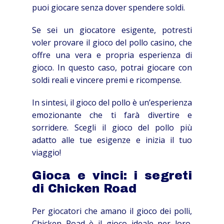
puoi giocare senza dover spendere soldi.
Se sei un giocatore esigente, potresti
voler provare il gioco del pollo casino, che
offre una vera e propria esperienza di
gioco. In questo caso, potrai giocare con
soldi reali e vincere premi e ricompense.
In sintesi, il gioco del pollo è un’esperienza
emozionante che ti farà divertire e
sorridere. Scegli il gioco del pollo più
adatto alle tue esigenze e inizia il tuo
viaggio!
Gioca e vinci: i segreti
di Chicken Road
Per giocatori che amano il gioco dei polli,
Chicken Road è il gioco ideale per loro.