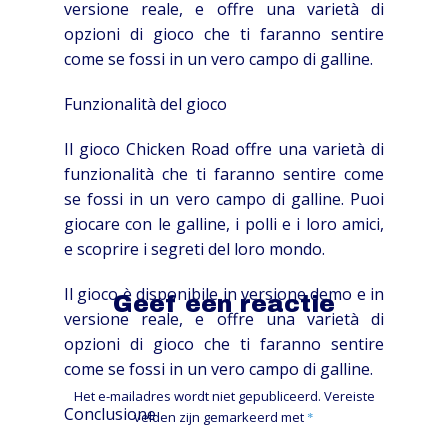
versione reale, e offre una varietà di
opzioni di gioco che ti faranno sentire
come se fossi in un vero campo di galline.
Funzionalità del gioco
Il gioco Chicken Road offre una varietà di
funzionalità che ti faranno sentire come
se fossi in un vero campo di galline. Puoi
giocare con le galline, i polli e i loro amici,
e scoprire i segreti del loro mondo.
Il gioco è disponibile in versione demo e in
Geef een reactie
versione reale, e offre una varietà di
opzioni di gioco che ti faranno sentire
come se fossi in un vero campo di galline.
Het e-mailadres wordt niet gepubliceerd.
Vereiste
Conclusione
velden zijn gemarkeerd met
*