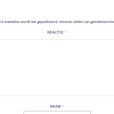
t e-mailadres wordt niet gepubliceerd.
Vereiste velden zijn gemarkeerd m
REACTIE
*
NAAM
*