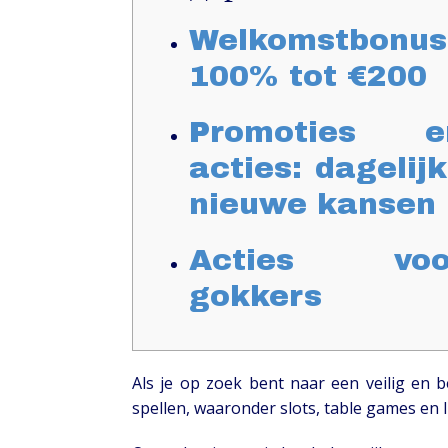
Welkomstbonus
100% tot €200
Promoties e
acties: dagelij
nieuwe kansen
Acties voo
gokkers
Als je op zoek bent naar een veilig en 
spellen, waaronder slots, table games en l