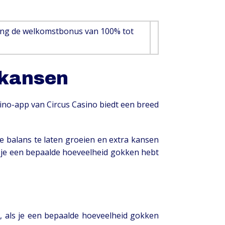
ang de welkomstbonus van 100% tot
 kansen
asino-app van Circus Casino biedt een breed
je balans te laten groeien en extra kansen
s je een bepaalde hoeveelheid gokken hebt
d, als je een bepaalde hoeveelheid gokken