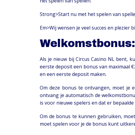
het spelen van spellen.
Strong>Start nu met het spelen van spellen
Em>Wij wensen je veel succes en plezier bi
Welkomstbonus:
Als je nieuw bij Circus Casino NL bent, 
eerste deposit een bonus van maximaal €2
en een eerste deposit maken.
Om deze bonus te ontvangen, moet je ee
ontvang je automatisch de welkomstbonus
is voor nieuwe spelers en dat er bepaalde
Om de bonus te kunnen gebruiken, moet j
moet spelen voor je de bonus kunt uitker