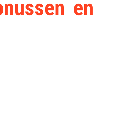
onussen en