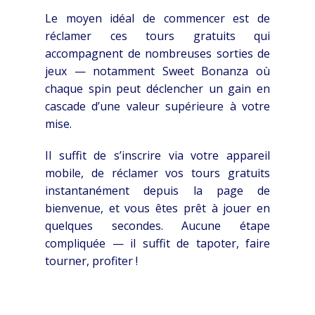
Le moyen idéal de commencer est de
réclamer ces tours gratuits qui
accompagnent de nombreuses sorties de
jeux — notamment Sweet Bonanza où
chaque spin peut déclencher un gain en
cascade d’une valeur supérieure à votre
mise.
Il suffit de s’inscrire via votre appareil
mobile, de réclamer vos tours gratuits
instantanément depuis la page de
bienvenue, et vous êtes prêt à jouer en
quelques secondes. Aucune étape
compliquée — il suffit de tapoter, faire
tourner, profiter !