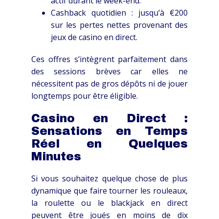
actif durant le week-end.
Cashback quotidien : jusqu’à €200
sur les pertes nettes provenant des
jeux de casino en direct.
Ces offres s’intègrent parfaitement dans
des sessions brèves car elles ne
nécessitent pas de gros dépôts ni de jouer
longtemps pour être éligible.
Casino en Direct :
Sensations en Temps
Réel en Quelques
Minutes
Si vous souhaitez quelque chose de plus
dynamique que faire tourner les rouleaux,
la roulette ou le blackjack en direct
peuvent être joués en moins de dix