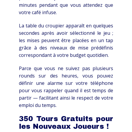
minutes pendant que vous attendez que
votre café infuse.
La table du croupier apparaît en quelques
secondes après avoir sélectionné le jeu ;
les mises peuvent être placées en un tap
grâce à des niveaux de mise prédéfinis
correspondant à votre budget quotidien.
Parce que vous ne suivez pas plusieurs
rounds sur des heures, vous pouvez
définir une alarme sur votre téléphone
pour vous rappeler quand il est temps de
partir — facilitant ainsi le respect de votre
emploi du temps.
350 Tours Gratuits pour
les Nouveaux Joueurs !