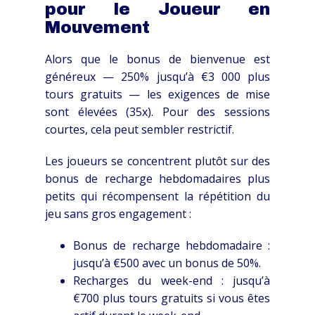
pour le Joueur en
Mouvement
Alors que le bonus de bienvenue est
généreux — 250% jusqu’à €3 000 plus
tours gratuits — les exigences de mise
sont élevées (35x). Pour des sessions
courtes, cela peut sembler restrictif.
Les joueurs se concentrent plutôt sur des
bonus de recharge hebdomadaires plus
petits qui récompensent la répétition du
jeu sans gros engagement :
Bonus de recharge hebdomadaire :
jusqu’à €500 avec un bonus de 50%.
Recharges du week-end : jusqu’à
€700 plus tours gratuits si vous êtes