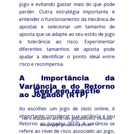
jogo e evitando gastar mais do que pode
perder. Outra estratégia importante é
entender o funcionamento da mecânica de
apostas e selecionar um tamanho de
aposta que se adapte ao seu estilo de jogo
e tolerância ao risco. Experimentar
diferentes tamanhos de aposta pode
ajudar a identificar o ponto ideal entre
risco e recompensa.
A Importância da
Variância e do Retorno
Geef een reactie
ao Jogador (RTP)
Ao escolher um jogo de slots online, é
importante considerar sua variância e seu
Het e-mailadres wordt niet gepubliceerd.
Vereiste
Retorno ao Jogador (RTP). A variância se
velden zijn gemarkeerd met
*
refere ao nível de risco associado ao jogo,