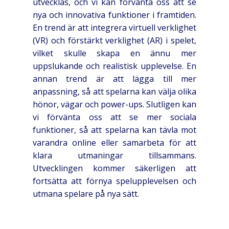
utvecklas, och vi kan förvänta oss att se
nya och innovativa funktioner i framtiden.
En trend är att integrera virtuell verklighet
(VR) och förstärkt verklighet (AR) i spelet,
vilket skulle skapa en ännu mer
uppslukande och realistisk upplevelse. En
annan trend är att lägga till mer
anpassning, så att spelarna kan välja olika
hönor, vägar och power-ups. Slutligen kan
vi förvänta oss att se mer sociala
funktioner, så att spelarna kan tävla mot
varandra online eller samarbeta för att
klara utmaningar tillsammans.
Utvecklingen kommer säkerligen att
fortsätta att förnya spelupplevelsen och
utmana spelare på nya sätt.