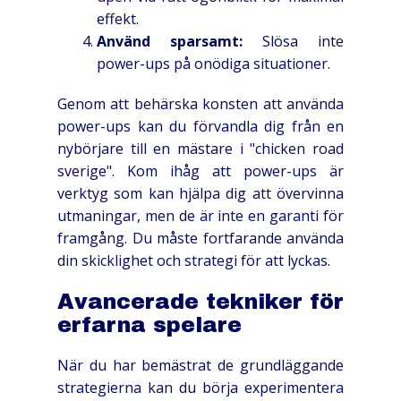
effekt.
Använd sparsamt:
Slösa inte
power-ups på onödiga situationer.
Genom att behärska konsten att använda
power-ups kan du förvandla dig från en
nybörjare till en mästare i "chicken road
sverige". Kom ihåg att power-ups är
verktyg som kan hjälpa dig att övervinna
utmaningar, men de är inte en garanti för
framgång. Du måste fortfarande använda
din skicklighet och strategi för att lyckas.
Avancerade tekniker för
erfarna spelare
När du har bemästrat de grundläggande
strategierna kan du börja experimentera