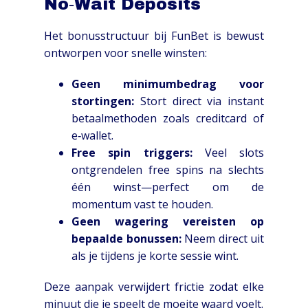
No‑Wait Deposits
Het bonusstructuur bij FunBet is bewust
ontworpen voor snelle winsten:
Geen minimumbedrag voor
stortingen:
Stort direct via instant
betaalmethoden zoals creditcard of
e‑wallet.
Free spin triggers:
Veel slots
ontgrendelen free spins na slechts
één winst—perfect om de
momentum vast te houden.
Geen wagering vereisten op
bepaalde bonussen:
Neem direct uit
als je tijdens je korte sessie wint.
Deze aanpak verwijdert frictie zodat elke
minuut die je speelt de moeite waard voelt.