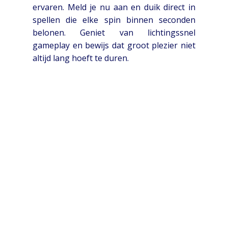
ervaren. Meld je nu aan en duik direct in
spellen die elke spin binnen seconden
belonen. Geniet van lichtingssnel
gameplay en bewijs dat groot plezier niet
altijd lang hoeft te duren.