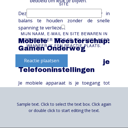
bedoeld om leuk te blijven.
SITE
Deze tactieken helpen je gameplay in
balans te houden zonder de snelle
spanning te verliezen.
MIJN NAAM, E-MAIL EN SITE BEWAREN IN
DEZE BROWSER VOOR DE VOLGENDE KEER
Mobiele Meesterschap:
WANNEER IK EEN REACTIE PLAATS.
Gamen Onderweg
Reactie plaatsen
Optimaliseer je
Telefooninstellingen
Je mobiele apparaat is je toegang tot
FunBet’s quick play. Om soepele actie te
garanderen:
Sample text. Click to select the text box. Click again
Schakel achtergrondspelen in:
Laat
or double click to start editing the text.
de app op de achtergrond draaien
zodat je snel tussen spellen kunt