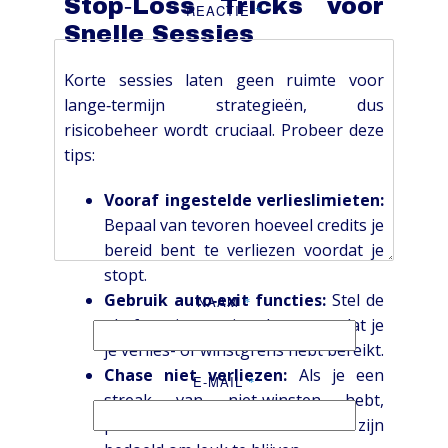
Stop‑Loss Tricks voor
REACTIE
*
Snelle Sessies
Korte sessies laten geen ruimte voor
lange‑termijn strategieën, dus
risicobeheer wordt cruciaal. Probeer deze
tips:
Vooraf ingestelde verlieslimieten:
Bepaal van tevoren hoeveel credits je
bereid bent te verliezen voordat je
stopt.
Gebruik auto‑exit functies:
Stel de
NAAM
*
platform in om uit te loggen nadat je
je verlies- of winstgrens hebt bereikt.
Chase niet verliezen:
Als je een
E-MAIL
*
streak van niet‑winsten hebt,
pauzeer dan—lichte bursts zijn