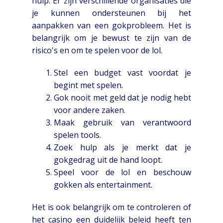
hulp. Er zijn verschillende organisaties die
je kunnen ondersteunen bij het
aanpakken van een gokprobleem. Het is
belangrijk om je bewust te zijn van de
risico's en om te spelen voor de lol.
Stel een budget vast voordat je
begint met spelen.
Gok nooit met geld dat je nodig hebt
voor andere zaken.
Maak gebruik van verantwoord
spelen tools.
Zoek hulp als je merkt dat je
gokgedrag uit de hand loopt.
Speel voor de lol en beschouw
gokken als entertainment.
Het is ook belangrijk om te controleren of
het casino een duidelijk beleid heeft ten