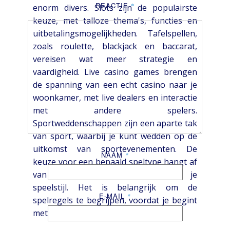
REACTIE
*
enorm divers. Slots zijn de populairste
keuze, met talloze thema's, functies en
uitbetalingsmogelijkheden. Tafelspellen,
zoals roulette, blackjack en baccarat,
vereisen wat meer strategie en
vaardigheid. Live casino games brengen
de spanning van een echt casino naar je
woonkamer, met live dealers en interactie
met andere spelers.
Sportweddenschappen zijn een aparte tak
van sport, waarbij je kunt wedden op de
uitkomst van sportevenementen. De
NAAM
*
keuze voor een bepaald speltype hangt af
van je persoonlijke voorkeur en je
speelstijl. Het is belangrijk om de
E-MAIL
*
spelregels te begrijpen, voordat je begint
met spelen.