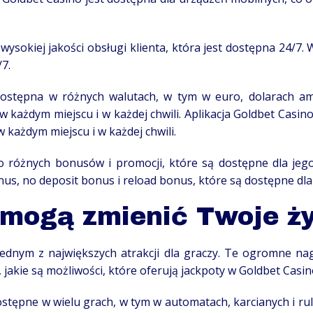
ysokiej jakości obsługi klienta, która jest dostępna 24/7. Wś
/7.
ostępna w różnych walutach, w tym w euro, dolarach ame
w każdym miejscu i w każdej chwili. Aplikacja Goldbet Casin
 każdym miejscu i w każdej chwili.
o różnych bonusów i promocji, które są dostępne dla jego 
us, no deposit bonus i reload bonus, które są dostępne dla 
 mogą zmienić Twoje ż
 jednym z największych atrakcji dla graczy. Te ogromne n
 jakie są możliwości, które oferują jackpoty w Goldbet Casin
ostępne w wielu grach, w tym w automatach, karcianych i rule