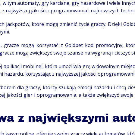
r, w tym automaty, gry karciane, gry hazardowe i wiele inny
ąc z najwyższej jakości oprogramowania i najnowszych techno
ich jackpotów, które mogą zmienić życie graczy. Dzięki Go
nymi.
, gracze mogą korzystać z Goldbet kod promocyjny, któr
 gracze mogą zwiększyć swoje szanse na wygraną i cieszyć s
j aplikacji mobilnej, która umożliwia grę w dowolnym miejsc
mi hazardu, korzystając z najwyższej jakości oprogramowania
borem dla graczy, którzy szukają emocji hazardu i chcą cie
ej jakości gier i oprogramowania, a także zwiększyć swoje
wa z największymi au
zych kasyn online, oferuje swoim graczy wiele automatów, 