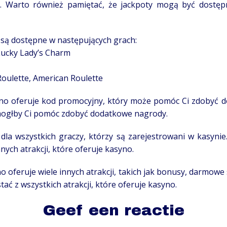
ry. Warto również pamiętać, że jackpoty mogą być dostę
y są dostępne w następujących grach:
 Lucky Lady’s Charm
Roulette, American Roulette
ino oferuje kod promocyjny, który może pomóc Ci zdobyć d
 mogłby Ci pomóc zdobyć dodatkowe nagrody.
dla wszystkich graczy, którzy są zarejestrowani w kasynie
nych atrakcji, które oferuje kasyno.
 oferuje wiele innych atrakcji, takich jak bonusy, darmowe s
ać z wszystkich atrakcji, które oferuje kasyno.
Geef een reactie