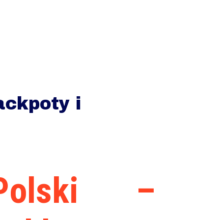
VER
SCHOLEN
TARIEVEN
CONTACT
ackpoty i
Polski –