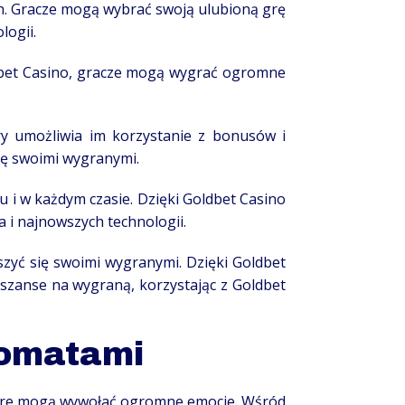
ch. Gracze mogą wybrać swoją ulubioną grę
logii.
ldbet Casino, gracze mogą wygrać ogromne
y umożliwia im korzystanie z bonusów i
ię swoimi wygranymi.
u i w każdym czasie. Dzięki Goldbet Casino
 i najnowszych technologii.
szyć się swoimi wygranymi. Dzięki Goldbet
 szanse na wygraną, korzystając z Goldbet
tomatami
które mogą wywołać ogromne emocje. Wśród