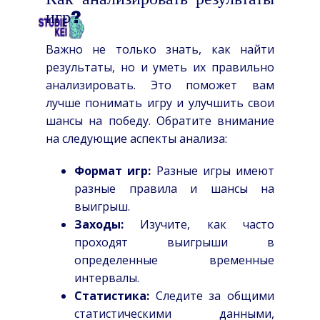
игр?
HOME
OVER
SCHOLEN
TARIEVEN
CO
Важно не только знать, как найти
результаты, но и уметь их правильно
анализировать. Это поможет вам
лучше понимать игру и улучшить свои
шансы на победу. Обратите внимание
на следующие аспекты анализа:
Формат игр:
Разные игры имеют
разные правила и шансы на
выигрыш.
Заходы:
Изучите, как часто
проходят выигрыши в
определенные временные
интервалы.
Статистика:
Следите за общими
статистическими данными,