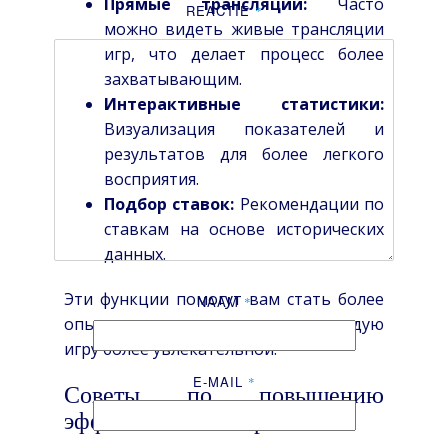
Прямые трансляции:
Часто
REACTIE
*
можно видеть живые трансляции
игр, что делает процесс более
захватывающим.
Интерактивные статистики:
Визуализация показателей и
результатов для более легкого
восприятия.
Подбор ставок:
Рекомендации по
ставкам на основе исторических
данных.
Эти функции помогут вам стать более
NAAM
*
опытным игроком и сделают каждую
игру более увлекательной.
E-MAIL
*
Советы по повышению
эффективности игры