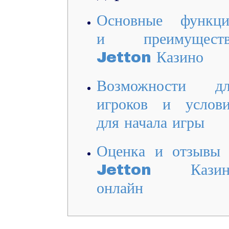
Основные функци
и преимуществ
Jetton Казино
Возможности дл
игроков и услов
для начала игры
Оценка и отзывы
Jetton Казин
онлайн