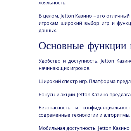
лояльность.
В целом, Jetton Казино – это отличны
игрокам широкий выбор игр и функци
данных.
Основные функции 
Удобство и доступность. Jetton Кази
начинающих игроков.
Широкий спектр игр. Платформа предлаг
Бонусы и акции. Jetton Казино предлаг
Безопасность и конфиденциальност
современные технологии и алгоритмы.
Мобильная доступность. Jetton Казино