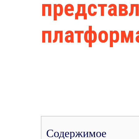
предста
платформ
Содержимое