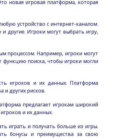
Это новая игровая платформа, которая
 любую устройство с интернет-каналом.
и другие. Игроки могут выбрать игру,
ым процессом. Например, игроки могут
т функцию поиска, чтобы игроки могли
ость игроков и их данных. Платформа
 и других рисков.
Платформа предлагает игрокам широкий
игроков и их данных.
ть играть и получать больше из игры.
чать бонусы и преимущества за свою