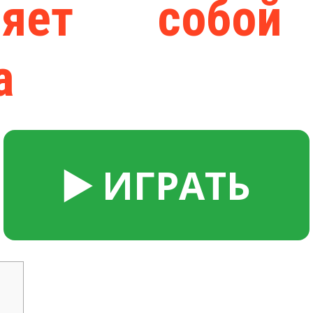
вляет собой
а
▶️ ИГРАТЬ