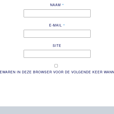
NAAM
*
E-MAIL
*
SITE
 BEWAREN IN DEZE BROWSER VOOR DE VOLGENDE KEER WANN