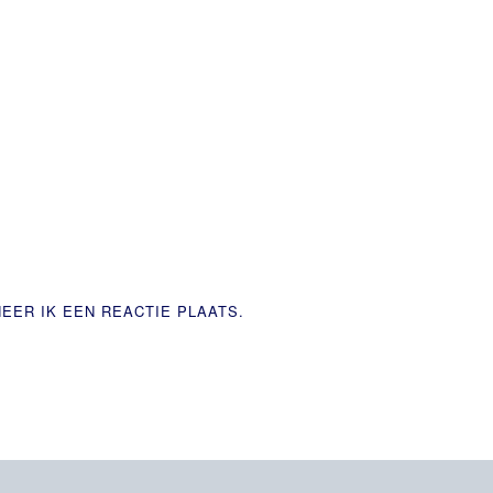
EER IK EEN REACTIE PLAATS.