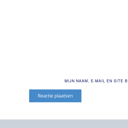
MIJN NAAM, E-MAIL EN SITE
Reactie plaatsen