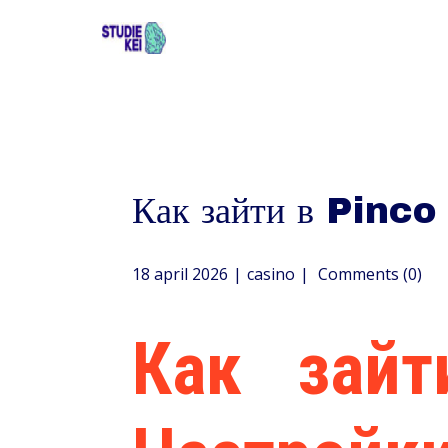
Как зайти в Pinco
18 april 2026
casino
Comments (0)
Как зайт