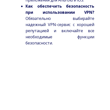
Как обеспечить безопасность
при использовании VPN?
Обязательно выбирайте
надежный VPN-сервис с хорошей
репутацией и включайте все
необходимые функции
безопасности.