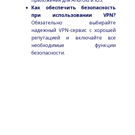
Как обеспечить безопасность
при использовании VPN?
Обязательно выбирайте
надежный VPN-сервис с хорошей
репутацией и включайте все
необходимые функции
безопасности.