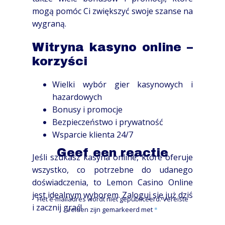
mogą pomóc Ci zwiększyć swoje szanse na
wygraną.
Witryna kasyno online –
korzyści
Wielki wybór gier kasynowych i
hazardowych
Bonusy i promocje
Bezpieczeństwo i prywatność
Wsparcie klienta 24/7
Geef een reactie
Jeśli szukasz kasyna online, które oferuje
wszystko, co potrzebne do udanego
doświadczenia, to Lemon Casino Online
jest idealnym wyborem. Zaloguj się już dziś
Het e-mailadres wordt niet gepubliceerd.
Vereiste
i zacznij grać!
velden zijn gemarkeerd met
*