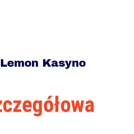
VER
SCHOLEN
TARIEVEN
CONTACT
a Lemon Kasyno
zegółowa