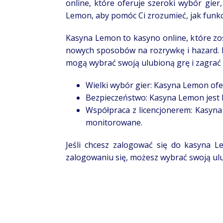
online, które oferuje szeroki wybór gier
Lemon, aby pomóc Ci zrozumieć, jak funkc
Kasyna Lemon to kasyno online, które zo
nowych sposobów na rozrywkę i hazard. Ka
mogą wybrać swoją ulubioną grę i zagrać w
Wielki wybór gier: Kasyna Lemon ofer
Bezpieczeństwo: Kasyna Lemon jest 
Współpraca z licencjonerem: Kasyna
monitorowane.
Jeśli chcesz zalogować się do kasyna L
zalogowaniu się, możesz wybrać swoją ulub