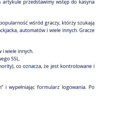
tym artykule przedstawimy wstęp do kasyna
popularność wśród graczy, którzy szukają
ckjacka, automatów i wiele innych. Gracze
i wiele innych.
wego SSL.
ity), co oznacza, że jest kontrolowane i
” i wypełniając formularz logowania. Po