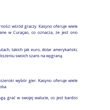
ności wśród graczy. Kasyno oferuje wiele
owane w Curaçao, co oznacza, że jest ono
ach, takich jak euro, dolar amerykański,
ększeniu swoich szans na wygraną.
szeroki wybór gier. Kasyno oferuje wiele
oba.
gą grać w swojej walucie, co jest bardzo