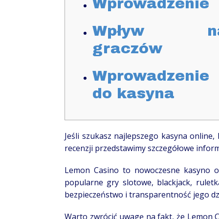
Wprowadzenie
Wpływ n
graczów
Wprowadzenie
do kasyna
Jeśli szukasz najlepszego kasyna online,
recenzji przedstawimy szczegółowe inform
Lemon Casino to nowoczesne kasyno onli
popularne gry slotowe, blackjack, rulet
bezpieczeństwo i transparentność jego dzi
Warto zwrócić uwagę na fakt, że Lemon C