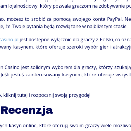
am lojalnościowy, który pozwala graczom na zdobywanie pu
o, możesz to zrobić za pomocą swojego konta PayPal, Nete
je, że Twoje pytania będą rozwiązane w najbliższym czasie.
casino pl
jest dostępne wyłącznie dla graczy z Polski, co ozna
resowany kasynem, które oferuje szeroki wybór gier i atrakc
mon Casino jest solidnym wyborem dla graczy, którzy szuka
 Jeśli jesteś zainteresowany kasynem, które oferuje wszy
 kliknij tutaj i rozpocznij swoją przygodę!
 Recenzja
ych kasyn online, które oferują swoim graczy wiele możliw