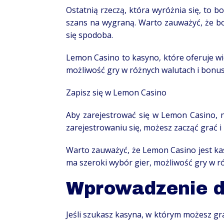
Ostatnią rzeczą, która wyróżnia się, to 
szans na wygraną. Warto zauważyć, że bo
się spodoba.
Lemon Casino to kasyno, które oferuje wi
możliwość gry w różnych walutach i bonusy
Zapisz się w Lemon Casino
Aby zarejestrować się w Lemon Casino, na
zarejestrowaniu się, możesz zacząć grać i
Warto zauważyć, że Lemon Casino jest kas
ma szeroki wybór gier, możliwość gry w ró
Wprowadzenie d
Jeśli szukasz kasyna, w którym możesz g