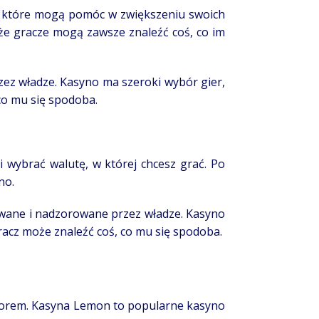
ji, które mogą pomóc w zwiększeniu swoich
że gracze mogą zawsze znaleźć coś, co im
zez władze. Kasyno ma szeroki wybór gier,
co mu się spodoba.
i wybrać walutę, w której chcesz grać. Po
no.
lowane i nadzorowane przez władze. Kasyno
racz może znaleźć coś, co mu się spodoba.
yborem. Kasyna Lemon to popularne kasyno