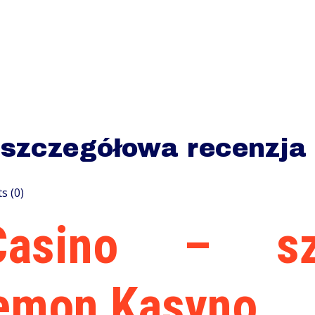
HOME
O
 szczegółowa recenzj
 (0)
asino – szc
Lemon Kasyno