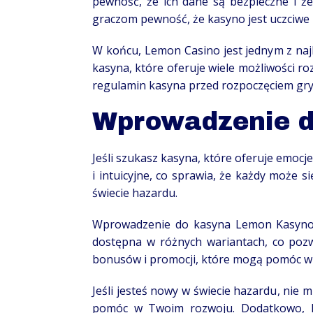
pewność, że ich dane są bezpieczne i że
graczom pewność, że kasyno jest uczciwe 
W końcu, Lemon Casino jest jednym z najl
kasyna, które oferuje wiele możliwości r
regulamin kasyna przed rozpoczęciem gry, 
Wprowadzenie d
Jeśli szukasz kasyna, które oferuje emo
i intuicyjne, co sprawia, że każdy może
świecie hazardu.
Wprowadzenie do kasyna Lemon Kasyno ob
dostępna w różnych wariantach, co pozw
bonusów i promocji, które mogą pomóc w
Jeśli jesteś nowy w świecie hazardu, nie
pomóc w Twoim rozwoju. Dodatkowo, ka