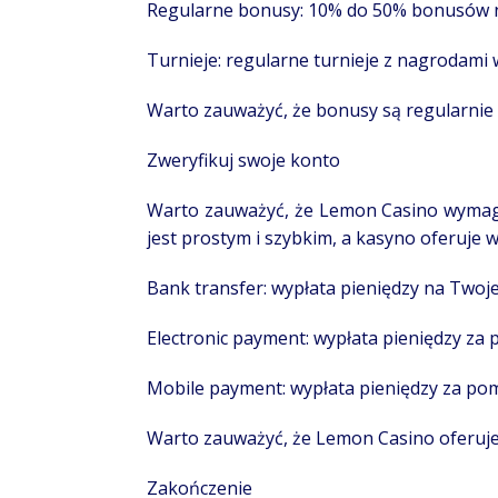
Regularne bonusy: 10% do 50% bonusów 
Turnieje: regularne turnieje z nagrodami
Warto zauważyć, że bonusy są regularnie 
Zweryfikuj swoje konto
Warto zauważyć, że Lemon Casino wymaga
jest prostym i szybkim, a kasyno oferuje w
Bank transfer: wypłata pieniędzy na Two
Electronic payment: wypłata pieniędzy za 
Mobile payment: wypłata pieniędzy za pom
Warto zauważyć, że Lemon Casino oferuje 
Zakończenie