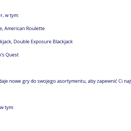
r, w tym:
e, American Roulette
ackjack, Double Exposure Blackjack
o’s Quest
aje nowe gry do swojego asortymentu, aby zapewnić Ci naj
w tym:
N