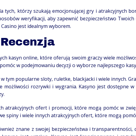
a tych, którzy szukają emocjonującej gry i atrakcyjnych b
osobów weryfikacji, aby zapewnić bezpieczeństwo Twoich d
 Casino jest idealnym wyborem.
 Recenzja
ych kasyn online, które oferują swoim graczy wiele możliwoś
 pomóc w podejmowaniu decyzji o wyborze najlepszego kasy
w tym popularne sloty, ruletke, blackjacki i wiele innych. 
ele możliwości rozrywki i wygrania. Kasyno jest dostępne w 
zy.
h atrakcyjnych ofert i promocji, które mogą pomóc w zwi
 spiny i wiele innych atrakcyjnych ofert, które mogą pomó
nież znane z swojej bezpieczeństwa i transparentności, c