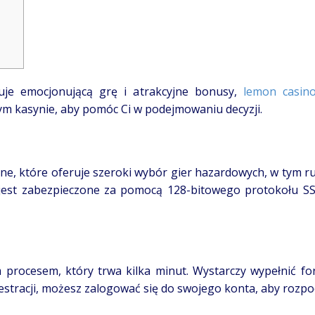
ruje emocjonującą grę i atrakcyjne bonusy,
lemon casin
ym kasynie, aby pomóc Ci w podejmowaniu decyzji.
, które oferuje szeroki wybór gier hazardowych, w tym rule
 jest zabezpieczone za pomocą 128-bitowego protokołu S
 procesem, który trwa kilka minut. Wystarczy wypełnić for
estracji, możesz zalogować się do swojego konta, aby rozpo