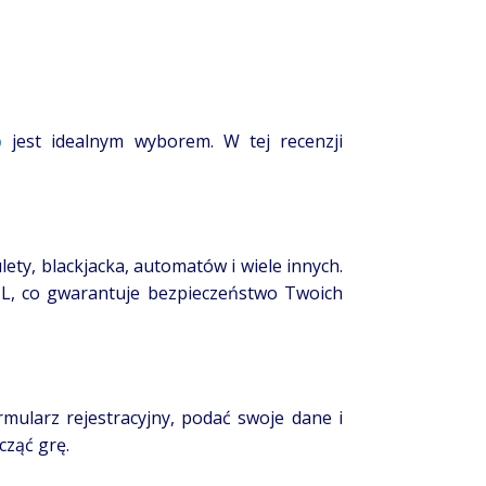
o
jest idealnym wyborem. W tej recenzji
ty, blackjacka, automatów i wiele innych.
SL, co gwarantuje bezpieczeństwo Twoich
mularz rejestracyjny, podać swoje dane i
cząć grę.