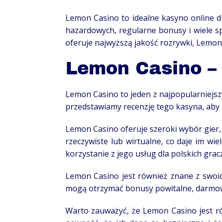
Lemon Casino to idealne kasyno online dl
hazardowych, regularne bonusy i wiele sp
oferuje najwyższą jakość rozrywki, Lemon
Lemon Casino –
Lemon Casino to jeden z najpopularniejsz
przedstawiamy recenzję tego kasyna, aby
Lemon Casino oferuje szeroki wybór gier, 
rzeczywiste lub wirtualne, co daje im wi
korzystanie z jego usług dla polskich grac
Lemon Casino jest również znane z swoic
mogą otrzymać bonusy powitalne, darmowe
Warto zauważyć, że Lemon Casino jest rów