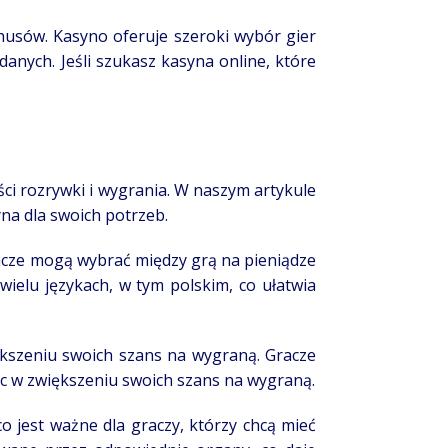
onusów. Kasyno oferuje szeroki wybór gier
anych. Jeśli szukasz kasyna online, które
ci rozrywki i wygrania. W naszym artykule
na dla swoich potrzeb.
Gracze mogą wybrać między grą na pieniądze
wielu językach, w tym polskim, co ułatwia
ększeniu swoich szans na wygraną. Gracze
c w zwiększeniu swoich szans na wygraną.
o jest ważne dla graczy, którzy chcą mieć