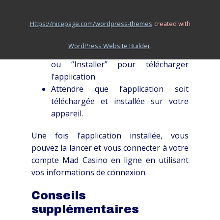
de recherche comme Google ou Bing.
Choisissez l’application Mad Casino
https://nicepage.com/wordpress-themes
created with
officielle dans les résultats de
recherche.
.
WordPress Website Builder
Cliquez sur le bouton “Télécharger”
ou “Installer” pour télécharger
l’application.
Attendre que l’application soit
téléchargée et installée sur votre
appareil.
Une fois l’application installée, vous
pouvez la lancer et vous connecter à votre
compte Mad Casino en ligne en utilisant
vos informations de connexion.
Conseils
supplémentaires