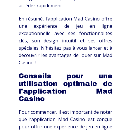
accéder rapidement.
En résumé, l’application Mad Casino offre
une expérience de jeu en ligne
exceptionnelle avec ses fonctionnalités
clés, son design intuitif et ses offres
spéciales. N’hésitez pas à vous lancer et à
découvrir les avantages de jouer sur Mad
Casino !
Conseils pour une
utilisation optimale de
l’application Mad
Casino
Pour commencer, il est important de noter
que l’application Mad Casino est conçue
pour offrir une expérience de jeu en ligne