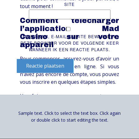
SITE
tout moment !
Comment télécharger
l’application Mad
Casino sur votre
MIJN NAAM, E-MAIL EN SITE BEWAREN IN
DEZE BROWSER VOOR DE VOLGENDE KEER
appareil
WANNEER IK EEN REACTIE PLAATS.
Pour commencer, assurez-vous d’avoir un
Reactie plaatsen
compte Mad Casino en ligne. Si vous
n’avez pas encore de compte, vous pouvez
vous inscrire en quelques étapes simples.
Une fois que vous avez un compte, vous
pouvez télécharger l’application Mad
Casino sur votre appareil. Pour cela,
Sample text. Click to select the text box. Click again
suivez les étapes suivantes :
or double click to start editing the text.
Tapez “Mad Casino” dans un moteur