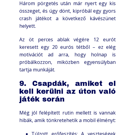
Három pörgetés után már nyert egy kis
összeget, és úgy dönt, kipróbál egy gyors
crash játékot a következő kávészünet
helyett.
Az öt perces ablak végére 12 eurót
keresett egy 20 eurós tétből – ez elég
motivációt ad arra, hogy holnap is
próbálkozzon, miközben egyensúlyban
tartja munkáját.
9. Csapdák, amiket el
kell kerülni az úton való
játék során
Még jól felépített rutin mellett is vannak
hibák, amik tönkretehetik a mobil élményt:
Túlzott erőfeszítés: A veszteségek