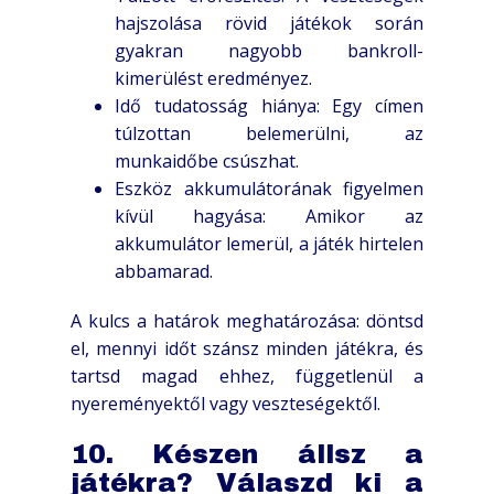
hajszolása rövid játékok során
gyakran nagyobb bankroll-
kimerülést eredményez.
Idő tudatosság hiánya: Egy címen
túlzottan belemerülni, az
munkaidőbe csúszhat.
Eszköz akkumulátorának figyelmen
kívül hagyása: Amikor az
akkumulátor lemerül, a játék hirtelen
abbamarad.
A kulcs a határok meghatározása: döntsd
el, mennyi időt szánsz minden játékra, és
tartsd magad ehhez, függetlenül a
nyereményektől vagy veszteségektől.
10. Készen állsz a
játékra? Válaszd ki a