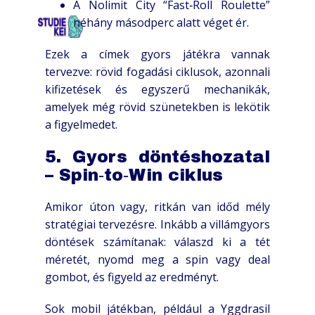
A Nolimit City “Fast‑Roll Roulette”
néhány másodperc alatt véget ér.
HOME
OVER
SCHOLEN
TARIEVEN
CO
Ezek a címek gyors játékra vannak
tervezve: rövid fogadási ciklusok, azonnali
kifizetések és egyszerű mechanikák,
amelyek még rövid szünetekben is lekötik
a figyelmedet.
5. Gyors döntéshozatal
– Spin‑to‑Win ciklus
Amikor úton vagy, ritkán van időd mély
stratégiai tervezésre. Inkább a villámgyors
döntések számítanak: válaszd ki a tét
méretét, nyomd meg a spin vagy deal
gombot, és figyeld az eredményt.
Sok mobil játékban, például a Yggdrasil