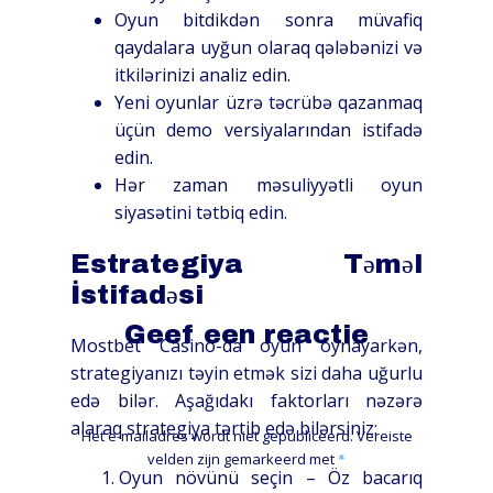
Oyun bitdikdən sonra müvafiq
qaydalara uyğun olaraq qələbənizi və
itkilərinizi analiz edin.
Yeni oyunlar üzrə təcrübə qazanmaq
üçün demo versiyalarından istifadə
edin.
Hər zaman məsuliyyətli oyun
siyasətini tətbiq edin.
Estrategiya Təməl
İstifadəsi
Geef een reactie
Mostbet Casino-da oyun oynayarkən,
strategiyanızı təyin etmək sizi daha uğurlu
edə bilər. Aşağıdakı faktorları nəzərə
alaraq strategiya tərtib edə bilərsiniz:
Het e-mailadres wordt niet gepubliceerd.
Vereiste
velden zijn gemarkeerd met
*
Oyun növünü seçin – Öz bacarıq