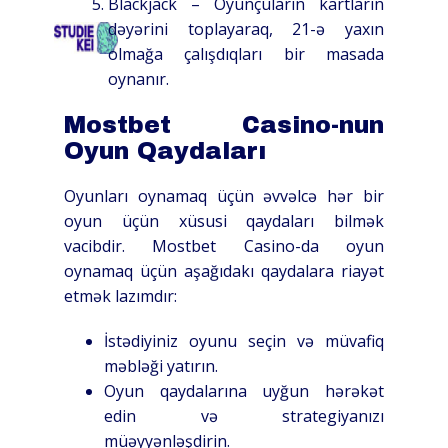
Blackjack – Oyunçuların kartların
dəyərini toplayaraq, 21-ə yaxın
HOME
OVER
SCHOLEN
TARIEVEN
CO
olmağa çalışdıqları bir masada
oynanır.
Mostbet Casino-nun
Oyun Qaydaları
Oyunları oynamaq üçün əvvəlcə hər bir
oyun üçün xüsusi qaydaları bilmək
vacibdir. Mostbet Casino-da oyun
oynamaq üçün aşağıdakı qaydalara riayət
etmək lazımdır:
İstədiyiniz oyunu seçin və müvafiq
məbləği yatırın.
Oyun qaydalarına uyğun hərəkət
edin və strategiyanızı
müəyyənləşdirin.