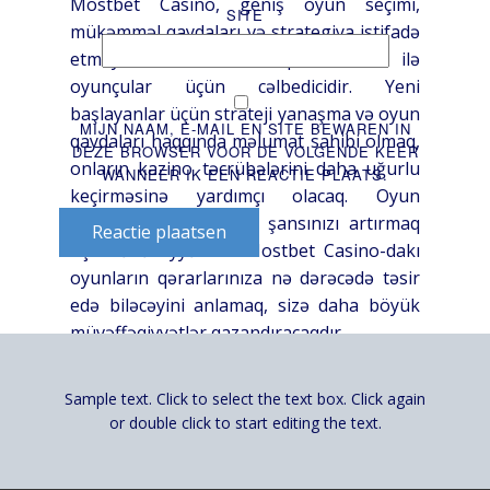
Mostbet Casino, geniş oyun seçimi,
SITE
mükəmməl qaydaları və strategiya istifadə
etməyə imkan verən platforması ilə
oyunçular üçün cəlbedicidir. Yeni
başlayanlar üçün strateji yanaşma və oyun
MIJN NAAM, E-MAIL EN SITE BEWAREN IN
qaydaları haqqında məlumat sahibi olmaq,
DEZE BROWSER VOOR DE VOLGENDE KEER
onların kazino təcrübələrini daha uğurlu
WANNEER IK EEN REACTIE PLAATS.
keçirməsinə yardımçı olacaq. Oyun
qaydalarını öyrənmək, şansınızı artırmaq
Reactie plaatsen
üçün əhəmiyyətlidir. Mostbet Casino-dakı
oyunların qərarlarınıza nə dərəcədə təsir
edə biləcəyini anlamaq, sizə daha böyük
müvəffəqiyyətlər qazandıracaqdır.
Tez-tez verilən suallar
Sample text. Click to select the text box. Click again
(FAQ)
or double click to start editing the text.
1. Mostbet Casino-da hansı
oyunları oynaya bilərəm?
– Slots,