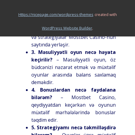
Poker, Ruletka, Baccarat, Blackjack
və daha çoxunu oynaya bilərsiniz.
https://nicepage.com/wordpress-themes
created with
2. Oyun qaydalarını necə öyrənə
.
WordPress Website Builder
bilərəm?
– Hər oyun üçün qaydalar
və strategiyalar Mostbet Casino-nun
saytında yerləşir.
3. Məsuliyyətli oyun necə həyata
keçirilir?
– Məsuliyyətli oyun, öz
büdcənizi nəzarət etmək və müxtəlif
oyunlar arasında balans saxlamaq
deməkdir.
4. Bonuslardan necə faydalana
bilərəm?
– Mostbet Casino,
qeydiyyatdan keçərkən və oyunun
müxtəlif mərhələlərində bonuslar
təqdim edir.
5. Strategiyamı necə təkmilləşdirə
bilərəm?
– Oyunlar üzrə müxtəlif