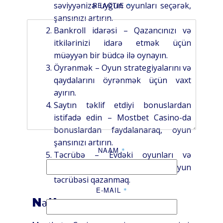
səviyyənizə uyğun oyunları seçərək,
REACTIE
*
şansınızı artırın.
Bankroll idarəsi – Qazancınızı və
itkilərinizi idarə etmək üçün
müəyyən bir büdcə ilə oynayın.
Öyrənmək – Oyun strategiyalarını və
qaydalarını öyrənmək üçün vaxt
ayırın.
Saytın təklif etdiyi bonuslardan
istifadə edin – Mostbet Casino-da
bonuslardan faydalanaraq, oyun
şansınızı artırın.
NAAM
*
Təcrübə – Evdəki oyunları və
strategiyaları sınayaraq, real oyun
təcrübəsi qazanmaq.
E-MAIL
*
Nəticə