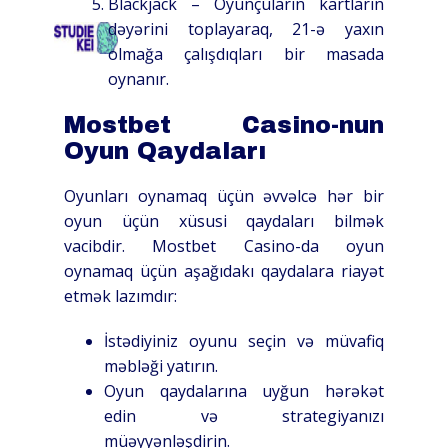
Blackjack – Oyunçuların kartların
dəyərini toplayaraq, 21-ə yaxın
HOME
OVER
SCHOLEN
TARIEVEN
CO
olmağa çalışdıqları bir masada
oynanır.
Mostbet Casino-nun
Oyun Qaydaları
Oyunları oynamaq üçün əvvəlcə hər bir
oyun üçün xüsusi qaydaları bilmək
vacibdir. Mostbet Casino-da oyun
oynamaq üçün aşağıdakı qaydalara riayət
etmək lazımdır:
İstədiyiniz oyunu seçin və müvafiq
məbləği yatırın.
Oyun qaydalarına uyğun hərəkət
edin və strategiyanızı
müəyyənləşdirin.