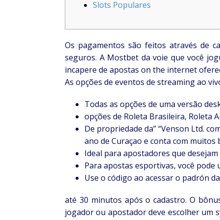
Slots Populares
Os pagamentos são feitos através de ca
seguros. A Mostbet da voie que você jogu
incapere de apostas on the internet ofere
As opções de eventos de streaming ao viv
Todas as opções de uma versão deskt
opções de Roleta Brasileira, Roleta 
De propriedade da” “Venson Ltd. co
ano de Curaçao e conta com muitos b
Ideal para apostadores que desejam p
Para apostas esportivas, você pode u
Use o código ao acessar o padrón da
até 30 minutos após o cadastro. O bônu
jogador ou apostador deve escolher um sy