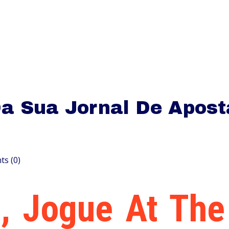
HOME
O
Da Sua Jornal De Apos
s (0)
n, Jogue At Th