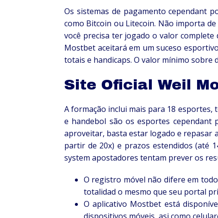
Os sistemas de pagamento cependant po
como Bitcoin ou Litecoin. Não importa de
você precisa ter jogado o valor complete
Mostbet aceitará em um suceso esportivo e
totais e handicaps. O valor mínimo sobre
Site Oficial Weil M
A formação inclui mais para 18 esportes, 
e handebol são os esportes cependant po
aproveitar, basta estar logado e repasar
partir de 20x) e prazos estendidos (até
system apostadores tentam prever os res
O registro móvel não difere em todo
totalidad o mesmo que seu portal pr
O aplicativo Mostbet está disponív
dispositivos móveis, asi como celulare