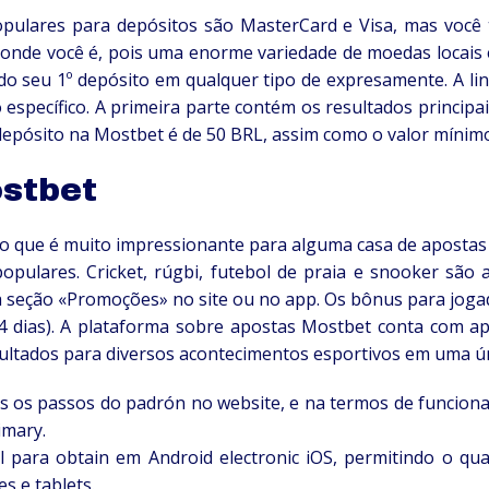
pulares para depósitos são MasterCard e Visa, mas você
 onde você é, pois uma enorme variedade de moedas locais é 
 do seu 1º depósito em qualquer tipo de expresamente. A lin
specífico. A primeira parte contém os resultados principai
 depósito na Mostbet é de 50 BRL, assim como o valor mínim
ostbet
to que é muito impressionante para alguma casa de apostas 
pulares. Cricket, rúgbi, futebol de praia e snooker são
 a seção «Promoções» no site ou no app. Os bônus para jogad
 14 dias). A plataforma sobre apostas Mostbet conta com
ultados para diversos acontecimentos esportivos em uma ún
s os passos do padrón no website, e na termos de funcional
imary.
el para obtain em Android electronic iOS, permitindo o q
s e tablets.