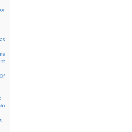
Por
os
me
nt
Of
t
No
s