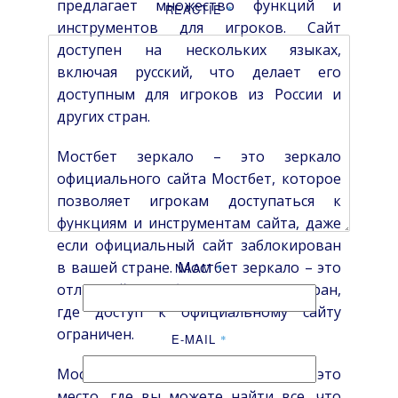
предлагает множество функций и
REACTIE
*
инструментов для игроков. Сайт
доступен на нескольких языках,
включая русский, что делает его
доступным для игроков из России и
других стран.
Мостбет зеркало – это зеркало
официального сайта Мостбет, которое
позволяет игрокам доступаться к
функциям и инструментам сайта, даже
если официальный сайт заблокирован
в вашей стране. Мостбет зеркало – это
NAAM
*
отличный способ для игроков из стран,
где доступ к официальному сайту
ограничен.
E-MAIL
*
Мостбет официальный сайт – это
место, где вы можете найти все, что