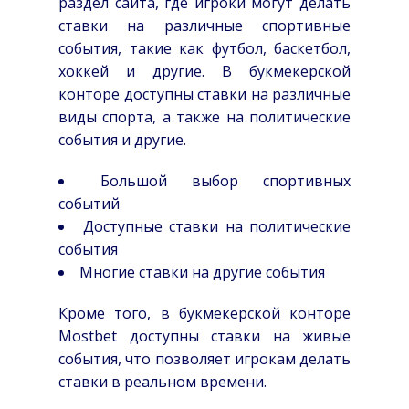
раздел сайта, где игроки могут делать
ставки на различные спортивные
события, такие как футбол, баскетбол,
хоккей и другие. В букмекерской
конторе доступны ставки на различные
виды спорта, а также на политические
события и другие.
Большой выбор спортивных
событий
Доступные ставки на политические
события
Многие ставки на другие события
Кроме того, в букмекерской конторе
Mostbet доступны ставки на живые
события, что позволяет игрокам делать
ставки в реальном времени.