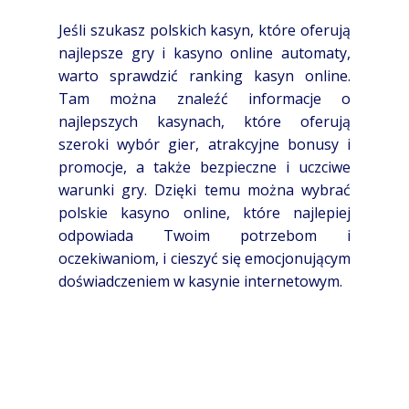
Jeśli szukasz polskich kasyn, które oferują
najlepsze gry i kasyno online automaty,
warto sprawdzić ranking kasyn online.
Tam można znaleźć informacje o
najlepszych kasynach, które oferują
szeroki wybór gier, atrakcyjne bonusy i
promocje, a także bezpieczne i uczciwe
warunki gry. Dzięki temu można wybrać
polskie kasyno online, które najlepiej
odpowiada Twoim potrzebom i
oczekiwaniom, i cieszyć się emocjonującym
doświadczeniem w kasynie internetowym.