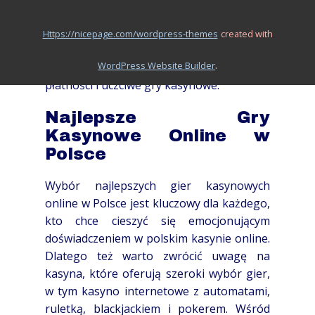
danych i środków jest najważniejsze,
dlatego wybieraj tylko renomowane
https://nicepage.com/wordpress-themes
created with
kasyna online, takie jak polskie kasyno
.
WordPress Website Builder
online, które oferują bezpieczne metody
płatności i uczciwe gry kasynowe.
Najlepsze Gry
Kasynowe Online w
Polsce
Wybór najlepszych gier kasynowych
online w Polsce jest kluczowy dla każdego,
kto chce cieszyć się emocjonującym
doświadczeniem w polskim kasynie online.
Dlatego też warto zwrócić uwagę na
kasyna, które oferują szeroki wybór gier,
w tym kasyno internetowe z automatami,
ruletką, blackjackiem i pokerem. Wśród