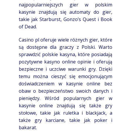
najpopularniejszych gier w polskim
kasynie znajdują się automaty do gier,
takie jak Starburst, Gonzo’s Quest i Book
of Dead.
Casino pl oferuje wiele różnych gier, które
są dostępne dla graczy z Polski. Warto
sprawdzić polskie kasyna, które posiadają
pozytywne kasyno online opinie i oferują
bezpieczne i uczciwe warunki gry. Dzięki
temu można cieszyć się emocjonującym
doświadczeniem w kasynie online bez
obaw o bezpieczeństwo swoich danych i
pieniędzy. Wśród popularnych gier w
kasynie online znajdują się także gry
stołowe, takie jak ruletka i blackjack, a
także gry karciane, takie jak poker i
bakarat.