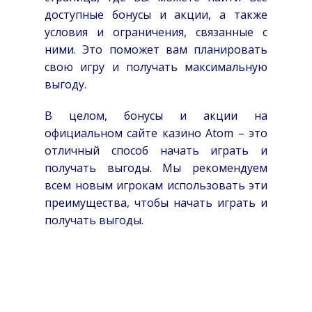
доступные бонусы и акции, а также
условия и ограничения, связанные с
ними. Это поможет вам планировать
свою игру и получать максимальную
выгоду.
В целом, бонусы и акции на
официальном сайте казино Atom – это
отличный способ начать играть и
получать выгоды. Мы рекомендуем
всем новым игрокам использовать эти
преимущества, чтобы начать играть и
получать выгоды.