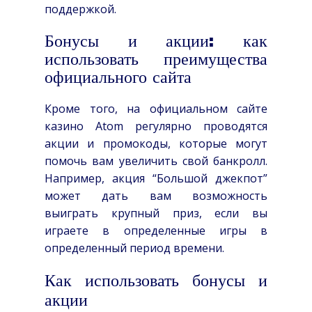
поддержкой.
Бонусы и акции: как
использовать преимущества
официального сайта
Кроме того, на официальном сайте
казино Atom регулярно проводятся
акции и промокоды, которые могут
помочь вам увеличить свой банкролл.
Например, акция “Большой джекпот”
может дать вам возможность
выиграть крупный приз, если вы
играете в определенные игры в
определенный период времени.
Как использовать бонусы и
акции