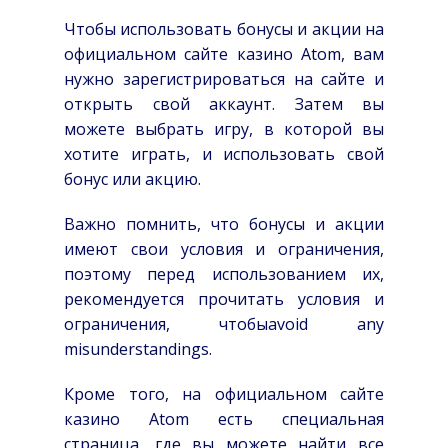
Чтобы использовать бонусы и акции на
официальном сайте казино Atom, вам
нужно зарегистрироваться на сайте и
открыть свой аккаунт. Затем вы
можете выбрать игру, в которой вы
хотите играть, и использовать свой
бонус или акцию.
Важно помнить, что бонусы и акции
имеют свои условия и ограничения,
поэтому перед использованием их,
рекомендуется прочитать условия и
ограничения, чтобыavoid any
misunderstandings.
Кроме того, на официальном сайте
казино Atom есть специальная
страница, где вы можете найти все