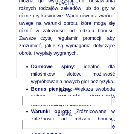
można go wykorzystać do obstawiania
REACTIE
*
różnych rodzajów zakładów lub do gry w
różne gry kasynowe. Warto również zwrócić
uwagę na warunki obrotu, które mogą się
różnić w zależności od rodzaju bonusu.
Zawsze czytaj regulamin promocji, aby
zrozumieć, jakie są wymagania dotyczące
obrotu i wypłaty wygranych.
Darmowe spiny:
idealne dla
miłośników slotów, możliwość
wypróbowania nowych gier bez ryzyka.
Bonus pieniężny:
Większa swoboda
NAAM
*
wyboru, możliwość obstawiania
różnych rodzajów zakładów.
Warunki obrotu:
Zróżnicowane w
E-MAIL
*
zależności od rodzaju bonusu,
wymagają dokładnego zapoznania się
z regulaminem.