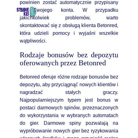
powinien zostać automatycznie przypisany
do Twojego konta. W przypadku
HOME
OVER
SCHOLEN
TARIEVEN
C
jakichkolwiek problemów, warto
skontaktować się z obsługą klienta Betonred,
która udzieli pomocy i wyjaśni wszelkie
wątpliwości.
Rodzaje bonusów bez depozytu
oferowanych przez Betonred
Betonred oferuje różne rodzaje bonusów bez
depozytu, aby przyciągnąć nowych klientów i
nagradzać stałych graczy.
Najpopularniejszym typem jest bonus w
postaci darmowych spinów, przeznaczonych
do wykorzystania w wybranych automatach
do gier. Darmowe spiny pozwalają na
wypróbowanie nowych gier bez ryzykowania