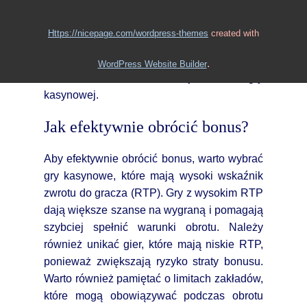
Na przykład, jeśli bonus ma warunek obrotu
20x, oznacza to, że należy zagrać na kwotę
https://nicepage.com/wordpress-themes
created with
bonusu 20 razy, zanim będzie można
wypłacić wygrane. Warunki obrotu mogą się
.
WordPress Website Builder
różnić w zależności od rodzaju bonusu i gry
kasynowej.
Jak efektywnie obrócić bonus?
Aby efektywnie obrócić bonus, warto wybrać
gry kasynowe, które mają wysoki wskaźnik
zwrotu do gracza (RTP). Gry z wysokim RTP
dają większe szanse na wygraną i pomagają
szybciej spełnić warunki obrotu. Należy
również unikać gier, które mają niskie RTP,
ponieważ zwiększają ryzyko straty bonusu.
Warto również pamiętać o limitach zakładów,
które mogą obowiązywać podczas obrotu