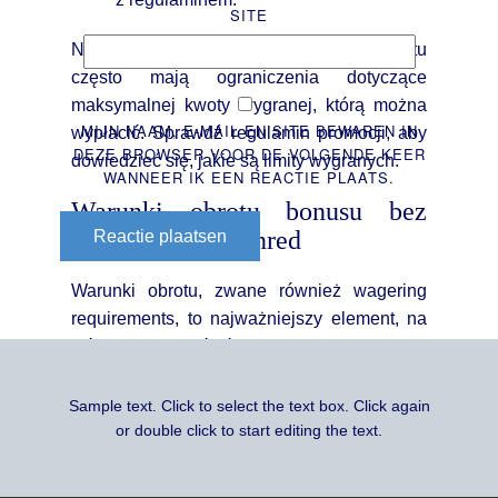
SITE
Należy pamiętać, że bonusy bez depozytu
często mają ograniczenia dotyczące
maksymalnej kwoty wygranej, którą można
MIJN NAAM, E-MAIL EN SITE BEWAREN IN
wypłacić. Sprawdź regulamin promocji, aby
DEZE BROWSER VOOR DE VOLGENDE KEER
dowiedzieć się, jakie są limity wygranych.
WANNEER IK EEN REACTIE PLAATS.
Warunki obrotu bonusu bez
depozytu w Betonred
Reactie plaatsen
Warunki obrotu, zwane również wagering
requirements, to najważniejszy element, na
który należy zwrócić uwagę przy korzystaniu
z bonusu bez depozytu. Warunki obrotu
określają, ile razy należy obrócić kwotą
Sample text. Click to select the text box. Click again
bonusu (lub kwotą bonusu plus kwotą
or double click to start editing the text.
depozytu, w przypadku bonusów od
depozytu) przed wypłaceniem wygranych.