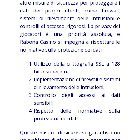
altre misure di sicurezza per proteggere i
dati dei propri utenti, come firewall,
sistemi di rilevamento delle intrusioni e
controlli di accesso rigorosi. La privacy dei
giocatori è una priorità assoluta, e
Rabona Casino si impegna a rispettare le
normative sulla protezione dei dati.
Utilizzo della crittografia SSL a 128
bit o superiore.
Implementazione di firewall e sistemi
di rilevamento delle intrusioni.
Controllo degli accessi ai dati
sensibili.
Rispetto delle normative sulla
protezione dei dati.
Queste misure di sicurezza garantiscono