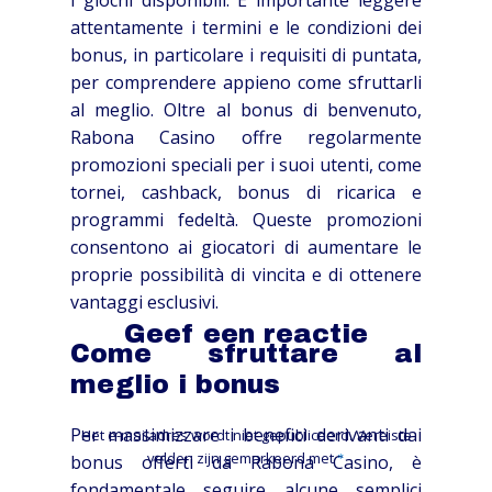
i giochi disponibili. È importante leggere
attentamente i termini e le condizioni dei
bonus, in particolare i requisiti di puntata,
per comprendere appieno come sfruttarli
al meglio. Oltre al bonus di benvenuto,
Rabona Casino offre regolarmente
promozioni speciali per i suoi utenti, come
tornei, cashback, bonus di ricarica e
programmi fedeltà. Queste promozioni
consentono ai giocatori di aumentare le
proprie possibilità di vincita e di ottenere
vantaggi esclusivi.
Geef een reactie
Come sfruttare al
meglio i bonus
Per massimizzare i benefici derivanti dai
Het e-mailadres wordt niet gepubliceerd.
Vereiste
velden zijn gemarkeerd met
*
bonus offerti da Rabona Casino, è
fondamentale seguire alcune semplici