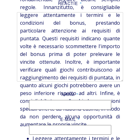
REACTIE
*
regole. Innanzitutto, è consigliabile
leggere attentamente i termini e le
condizioni del bonus, prestando
particolare attenzione ai requisiti di
puntata. Questi requisiti indicano quante
volte è necessario scommettere l'importo
del bonus prima di poter prelevare le
vincite ottenute. Inoltre, è importante
verificare quali giochi contribuiscono al
raggiungimento dei requisiti di puntata, in
quanto alcuni giochi potrebbero avere un
peso inferiore rispetto ad altri. Infine, è
NAAM
*
consigliabile tenere d'occhio le promozioni
speciali offerte da Rabona Casino, in modo
da non perdere alcuna opportunità di
E-MAIL
*
aumentare le proprie vincite.
Leggere attentamente i termini e le