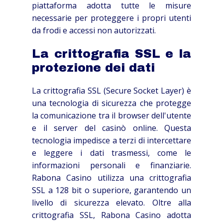
piattaforma adotta tutte le misure
necessarie per proteggere i propri utenti
da frodi e accessi non autorizzati.
La crittografia SSL e la
protezione dei dati
La crittografia SSL (Secure Socket Layer) è
una tecnologia di sicurezza che protegge
la comunicazione tra il browser dell'utente
e il server del casinò online. Questa
tecnologia impedisce a terzi di intercettare
e leggere i dati trasmessi, come le
informazioni personali e finanziarie.
Rabona Casino utilizza una crittografia
SSL a 128 bit o superiore, garantendo un
livello di sicurezza elevato. Oltre alla
crittografia SSL, Rabona Casino adotta