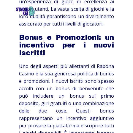
un'esperienza di gioco di eccellenza ai
propri utenti. La vasta scelta di giochi e la
HOME
OVER
SCHOLEN
TARIEVEN
CO
loro qualità garantiscono un divertimento
assicurato per tutti i livelli di giocatori.
Bonus e Promozioni: un
incentivo per i nuovi
iscritti
Uno degli aspetti più allettanti di Rabona
Casino è la sua generosa politica di bonus
e promozioni. I nuovi iscritti sono spesso
accolti con un bonus di benvenuto che
può includere un bonus sul primo
deposito, giri gratuiti o una combinazione
delle due cose. Questi bonus
rappresentano un incentivo aggiuntivo
per provare la piattaforma e scoprire tutti