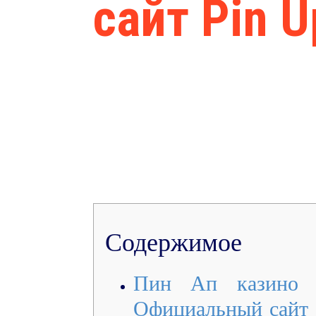
сайт Pin U
Содержимое
Пин Ап казино 
Официальный сайт