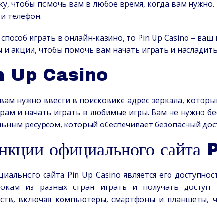
жку, чтобы помочь вам в любое время, когда вам нужно
 и телефон.
пособ играть в онлайн-казино, то Pin Up Casino – ваш
 и акции, чтобы помочь вам начать играть и насладить
in Up Casino
вам нужно ввести в поисковике адрес зеркала, который в
рам и начать играть в любимые игры. Вам не нужно бе
альным ресурсом, который обеспечивает безопасный дост
нкции официального сайта
ального сайта Pin Up Casino является его доступность
рокам из разных стран играть и получать доступ 
йств, включая компьютеры, смартфоны и планшеты, ч