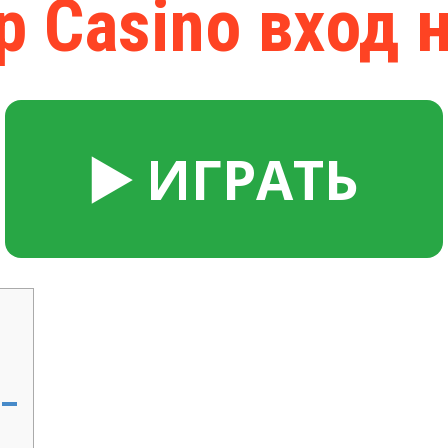
p Casino вход 
▶️ ИГРАТЬ
–