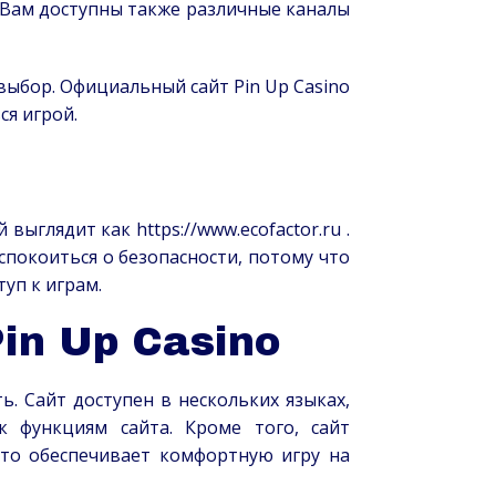
. Вам доступны также различные каналы
 выбор. Официальный сайт Pin Up Casino
ся игрой.
ыглядит как https://www.ecofactor.ru .
спокоиться о безопасности, потому что
уп к играм.
 Pin Up Casino
. Сайт доступен в нескольких языках,
к функциям сайта. Кроме того, сайт
то обеспечивает комфортную игру на