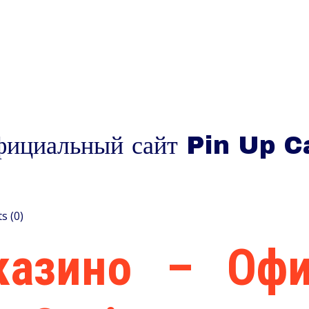
HOME
O
фициальный сайт Pin Up C
 (0)
казино – Офи