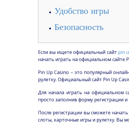
Удобство игры
Безопасность
Если вы ищете официальный сайт
pin 
начать играть на официальном сайте Pi
Pin Up Casino – это популярный онлай
рулетку. Официальный сайт Pin Up Casi
Для начала играть на официальном са
просто заполнив форму регистрации и
После регистрации вы сможете начать 
слоты, карточные игры и рулетку. Вы м