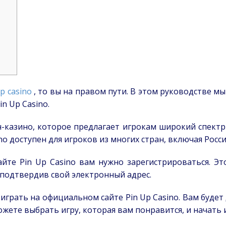
up casino
, то вы на правом пути. В этом руководстве мы
n Up Casino.
н-казино, которое предлагает игрокам широкий спектр
no доступен для игроков из многих стран, включая Росс
йте Pin Up Casino вам нужно зарегистрироваться. Э
 подтвердив свой электронный адрес.
играть на официальном сайте Pin Up Casino. Вам будет
ожете выбрать игру, которая вам понравится, и начать 