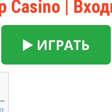
p Casino | Вход
▶️ ИГРАТЬ
–
т