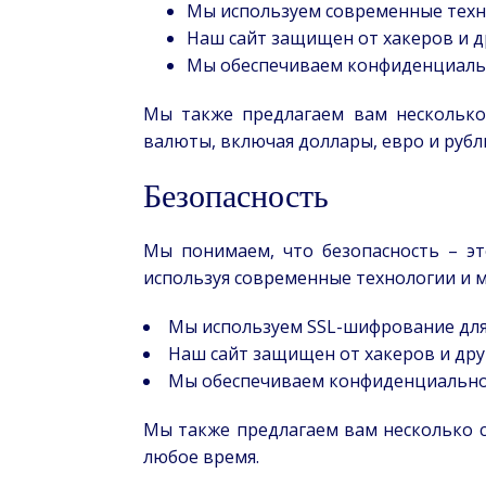
Мы используем современные техно
Наш сайт защищен от хакеров и 
Мы обеспечиваем конфиденциаль
Мы также предлагаем вам несколько
валюты, включая доллары, евро и рубл
Безопасность
Мы понимаем, что безопасность – э
используя современные технологии и м
Мы используем SSL-шифрование дл
Наш сайт защищен от хакеров и др
Мы обеспечиваем конфиденциально
Мы также предлагаем вам несколько с
любое время.