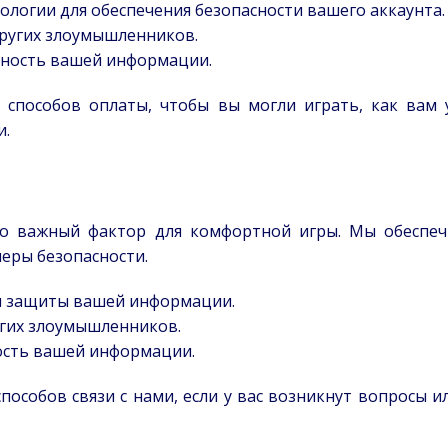
логии для обеспечения безопасности вашего аккаунта.
других злоумышленников.
ность вашей информации.
 способов оплаты, чтобы вы могли играть, как вам
и.
то важный фактор для комфортной игры. Мы обеспечи
еры безопасности.
я защиты вашей информации.
угих злоумышленников.
сть вашей информации.
пособов связи с нами, если у вас возникнут вопросы 