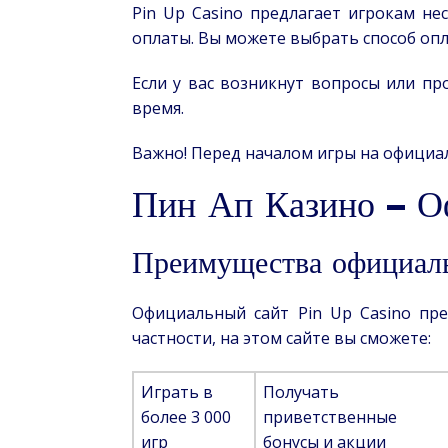
Pin Up Casino предлагает игрокам не
оплаты. Вы можете выбрать способ опл
Если у вас возникнут вопросы или пр
время.
Важно! Перед началом игры на официал
Пин Ап Казино – 
Преимущества официал
Официальный сайт Pin Up Casino пр
частности, на этом сайте вы сможете:
Играть в
Получать
более 3 000
приветственные
игр
бонусы и акции