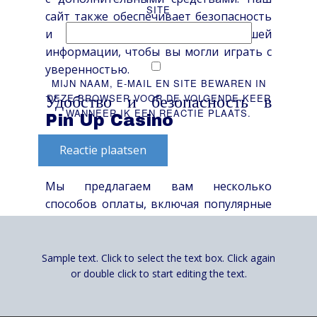
SITE
сайт также обеспечивает безопасность
и конфиденциальность вашей
информации, чтобы вы могли играть с
уверенностью.
MIJN NAAM, E-MAIL EN SITE BEWAREN IN
DEZE BROWSER VOOR DE VOLGENDE KEER
Удобство и безопасность в
WANNEER IK EEN REACTIE PLAATS.
Pin Up Casino
Reactie plaatsen
Удобство
Мы предлагаем вам несколько
способов оплаты, включая популярные
платежные системы, такие как Visa,
Mastercard, Skrill и Neteller. Это
позволяет вам выбрать наиболее
Sample text. Click to select the text box. Click again
удобный способ оплаты,
or double click to start editing the text.
соответствующий вашим
потребностям.