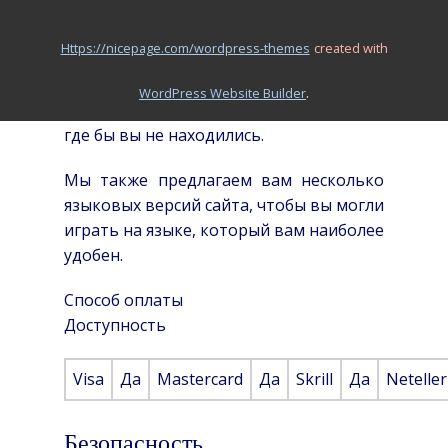
Кроме того, мы обеспечиваем вам
https://nicepage.com/wordpress-themes
created with
доступ к играм на любом устройстве,
включая компьютер, смартфон и
.
WordPress Website Builder
планшет. Это позволяет вам играть,
где бы вы не находились.
Мы также предлагаем вам несколько
языковых версий сайта, чтобы вы могли
играть на языке, который вам наиболее
удобен.
Способ оплаты
Доступность
Visa
Да
Mastercard
Да
Skrill
Да
Neteller
Безопасность