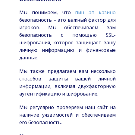
Мы понимаем, что
пин ап казино
безопасность – это важный фактор для
игроков. Мы обеспечиваем вам
безопасность с помощью SSL-
шифрования, которое защищает вашу
личную информацию и финансовые
данные.
Мы также предлагаем вам несколько
способов защиты вашей личной
информации, включая двухфакторную
аутентификацию и шифрование.
Мы регулярно проверяем наш сайт на
наличие уязвимостей и обеспечиваем
его безопасность.