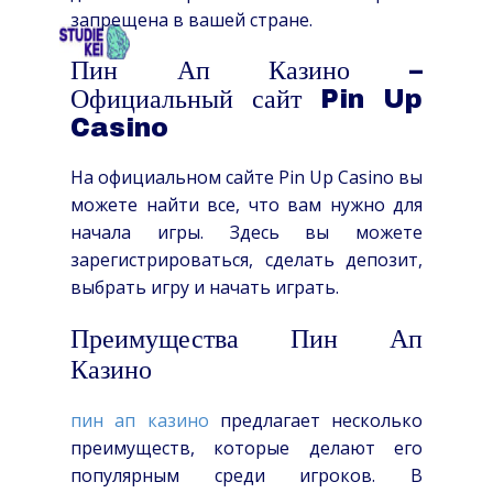
запрещена в вашей стране.
HOME
OVER
SCHOLEN
TARIEVEN
CO
Пин Ап Казино –
Официальный сайт Pin Up
Casino
На официальном сайте Pin Up Casino вы
можете найти все, что вам нужно для
начала игры. Здесь вы можете
зарегистрироваться, сделать депозит,
выбрать игру и начать играть.
Преимущества Пин Ап
Казино
пин ап казино
предлагает несколько
преимуществ, которые делают его
популярным среди игроков. В