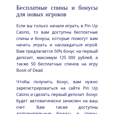
Бесплатные спины и бонусы
для новых игроков
Если вы только начали играть в Pin Up
Casino, то вам доступны бесплатные
спины и бонусы, которые помогут вам
начать играть и наслаждаться игрой.
Вам предлагается 50% бонус на первый
депозит, максимум 125 000 рублей, а
также 50 бесплатных спинов на игру
Book of Dead.
Чтобы получить бонус, вам нужно
зарегистрироваться на сайте Pin Up
Casino и сделать первый депозит. Бонус
будет автоматически зачислен на ваш
счет. Вам также доступны
дополнительные бонусы и спины,