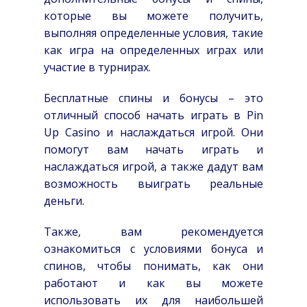
которые вы можете получить,
выполняя определенные условия, такие
как игра на определенных играх или
участие в турнирах.
Бесплатные спины и бонусы – это
отличный способ начать играть в Pin
Up Casino и наслаждаться игрой. Они
помогут вам начать играть и
наслаждаться игрой, а также дадут вам
возможность выиграть реальные
деньги.
Также, вам рекомендуется
ознакомиться с условиями бонуса и
спинов, чтобы понимать, как они
работают и как вы можете
использовать их для наибольшей