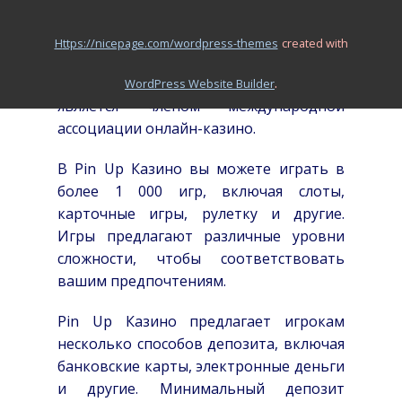
который предлагает игрокам
безопасный и надежный способ играть
https://nicepage.com/wordpress-themes
created with
в онлайн-казино. Сайт имеет
.
лицензию, выдана в Курской области, и
WordPress Website Builder
является членом международной
ассоциации онлайн-казино.
В Pin Up Казино вы можете играть в
более 1 000 игр, включая слоты,
карточные игры, рулетку и другие.
Игры предлагают различные уровни
сложности, чтобы соответствовать
вашим предпочтениям.
Pin Up Казино предлагает игрокам
несколько способов депозита, включая
банковские карты, электронные деньги
и другие. Минимальный депозит