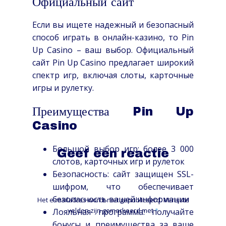
Официальный сайт
Если вы ищете надежный и безопасный
способ играть в онлайн-казино, то Pin
Up Casino – ваш выбор. Официальный
сайт Pin Up Casino предлагает широкий
спектр игр, включая слоты, карточные
игры и рулетку.
Преимущества Pin Up
Casino
Большой выбор игр: более 3 000
Geef een reactie
слотов, карточных игр и рулеток
Безопасность: сайт защищен SSL-
шифром, что обеспечивает
безопасность вашей информации
Het e-mailadres wordt niet gepubliceerd.
Vereiste
velden zijn gemarkeerd met
*
Лояльная программа: получайте
бонусы и преимущества за ваше