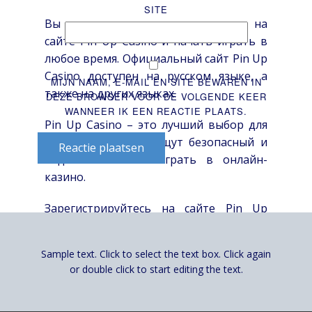
SITE
Вы можете зарегистрироваться на
сайте Pin Up Casino и начать играть в
любое время. Официальный сайт Pin Up
Casino доступен на русском языке, а
MIJN NAAM, E-MAIL EN SITE BEWAREN IN
также на других языках.
DEZE BROWSER VOOR DE VOLGENDE KEER
WANNEER IK EEN REACTIE PLAATS.
Pin Up Casino – это лучший выбор для
игроков, которые ищут безопасный и
Reactie plaatsen
надежный способ играть в онлайн-
казино.
Зарегистрируйтесь на сайте Pin Up
Casino и начните играть в любое время!
Sample text. Click to select the text box. Click again
Играть онлайн в Pin Up
or double click to start editing the text.
Казино
Pin Up Казино – это официальный сайт,