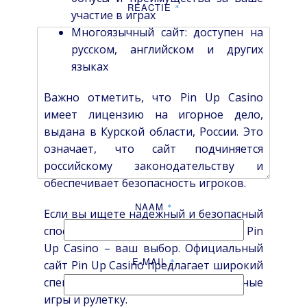
REACTIE
*
участие в играх
Многоязычный сайт: доступен на
русском, английском и других
языках
Важно отметить, что Pin Up Casino
имеет лицензию на игорное дело,
выдана в Курской области, России. Это
означает, что сайт подчиняется
российскому законодательству и
обеспечивает безопасность игроков.
NAAM
*
Если вы ищете надежный и безопасный
способ играть в онлайн-казино, то Pin
Up Casino – ваш выбор. Официальный
E-MAIL
*
сайт Pin Up Casino предлагает широкий
спектр игр, включая слоты, карточные
игры и рулетку.