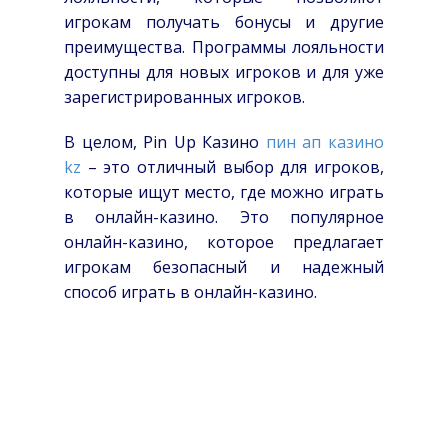
игрокам получать бонусы и другие
преимущества. Программы лояльности
доступны для новых игроков и для уже
зарегистрированных игроков.
В целом, Pin Up Казино
пин ап казино
kz
– это отличный выбор для игроков,
которые ищут место, где можно играть
в онлайн-казино. Это популярное
онлайн-казино, которое предлагает
игрокам безопасный и надежный
способ играть в онлайн-казино.