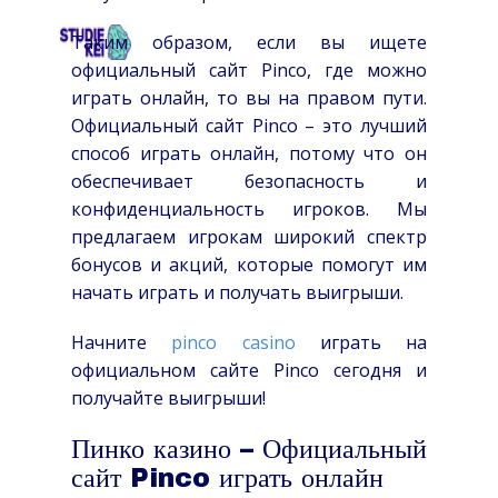
Таким образом, если вы ищете
HOME
OVER
SCHOLEN
TARIEVEN
CO
официальный сайт Pinco, где можно
играть онлайн, то вы на правом пути.
Официальный сайт Pinco – это лучший
способ играть онлайн, потому что он
обеспечивает безопасность и
конфиденциальность игроков. Мы
предлагаем игрокам широкий спектр
бонусов и акций, которые помогут им
начать играть и получать выигрыши.
Начните
pinco casino
играть на
официальном сайте Pinco сегодня и
получайте выигрыши!
Пинко казино – Официальный
сайт Pinco играть онлайн