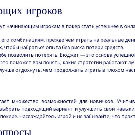
ющих игроков
ут начинающим игрокам в покер стать успешнее в онла
 его комбинациям, прежде чем играть на реальные день
, чтобы набраться опыта без риска потери средств.
ебе позволить потерять. Бюджет — это основа успешно
, это поможет вам понять, какие стратегии работают лу
 лучше отдохнуть, чем продолжать играть в плохом нас
агает множество возможностей для новичков. Учитыв
 выбрать подходящий вариант и улучшить свои навыки
 покере. Наслаждайтесь игрой и не забывайте, что прак
опросы