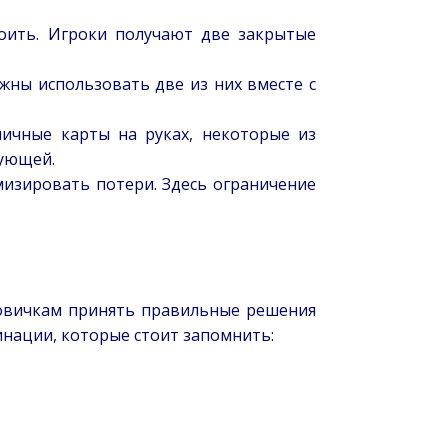
оить. Игроки получают две закрытые
жны использовать две из них вместе с
ичные карты на руках, некоторые из
гующей.
мизировать потери. Здесь ограничение
новичкам принять правильные решения
инации, которые стоит запомнить: