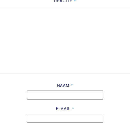
REACTIE
*
NAAM
*
E-MAIL
*