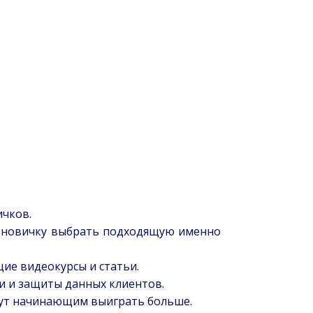
:
ичков.
ет новичку выбрать подходящую именно
ие видеокурсы и статьи.
и и защиты данных клиентов.
огут начинающим выиграть больше.