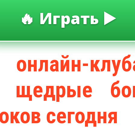
🔥 Играть ▶️
 онлайн-клу
и щедрые бо
оков сегодня