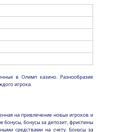
енных в Олимп казино. Разнообразие
ждого игрока.
енная на привлечение новых игроков и
 бонусы, бонусы за депозит, фриспины
ными средствами на счету. Бонусы за