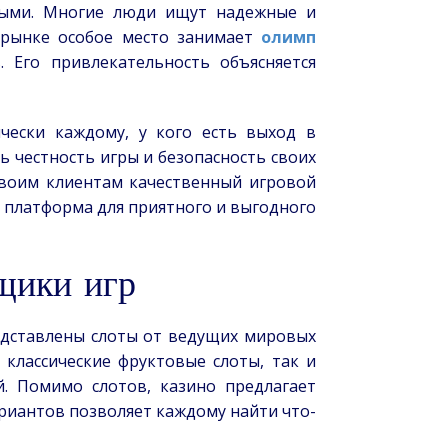
рными. Многие люди ищут надежные и
 рынке особое место занимает
олимп
 Его привлекательность объясняется
чески каждому, у кого есть выход в
 честность игры и безопасность своих
своим клиентам качественный игровой
я платформа для приятного и выгодного
щики игр
едставлены слоты от ведущих мировых
к классические фруктовые слоты, так и
. Помимо слотов, казино предлагает
ариантов позволяет каждому найти что-