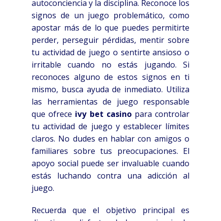
autoconciencia y la disciplina. Reconoce los
signos de un juego problemático, como
apostar más de lo que puedes permitirte
perder, perseguir pérdidas, mentir sobre
tu actividad de juego o sentirte ansioso o
irritable cuando no estás jugando. Si
reconoces alguno de estos signos en ti
mismo, busca ayuda de inmediato. Utiliza
las herramientas de juego responsable
que ofrece
ivy bet casino
para controlar
tu actividad de juego y establecer límites
claros. No dudes en hablar con amigos o
familiares sobre tus preocupaciones. El
apoyo social puede ser invaluable cuando
estás luchando contra una adicción al
juego.
Recuerda que el objetivo principal es