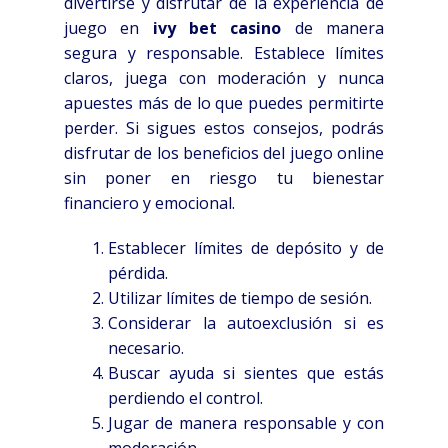
divertirse y disfrutar de la experiencia de
juego en
ivy bet casino
de manera
segura y responsable. Establece límites
claros, juega con moderación y nunca
apuestes más de lo que puedes permitirte
perder. Si sigues estos consejos, podrás
disfrutar de los beneficios del juego online
sin poner en riesgo tu bienestar
financiero y emocional.
Establecer límites de depósito y de
pérdida.
Utilizar límites de tiempo de sesión.
Considerar la autoexclusión si es
necesario.
Buscar ayuda si sientes que estás
perdiendo el control.
Jugar de manera responsable y con
moderación.