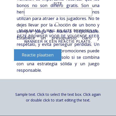
SITE
bonos no son dinero gratis. Son una
herramienta de marketing que los casinos
utilizan para atraer a los jugadores. No te
dejes llevar por la emoción de un bono y
MIJN NAAM, E-MAIL EN SITE BEWAREN IN
siempre juega de manera responsable.
DEZE BROWSER VOOR DE VOLGENDE KEER
Establece un presupuesto claro y
WANNEER IK EEN REACTIE PLAATS.
respétalo, y evita perseguir pérdidas. Un
uso inteligente de las promociones puede
Reactie plaatsen
ser beneficioso, pero solo si se combina
con una estrategia sólida y un juego
responsable.
Revisar los términos y condiciones de
cada bono.
Establecer un presupuesto claro y
Sample text. Click to select the text box. Click again
or double click to start editing the text.
respetarlo.
Elegir bonos que se adapten a tu
estilo de juego.