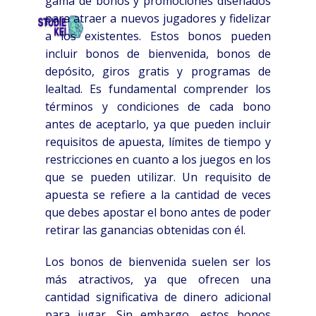
gama de bonos y promociones diseñados
para atraer a nuevos jugadores y fidelizar
HOME
OVER
SCHOLEN
TARIEVEN
CO
a los existentes. Estos bonos pueden
incluir bonos de bienvenida, bonos de
depósito, giros gratis y programas de
lealtad. Es fundamental comprender los
términos y condiciones de cada bono
antes de aceptarlo, ya que pueden incluir
requisitos de apuesta, límites de tiempo y
restricciones en cuanto a los juegos en los
que se pueden utilizar. Un requisito de
apuesta se refiere a la cantidad de veces
que debes apostar el bono antes de poder
retirar las ganancias obtenidas con él.
Los bonos de bienvenida suelen ser los
más atractivos, ya que ofrecen una
cantidad significativa de dinero adicional
para jugar. Sin embargo, estos bonos