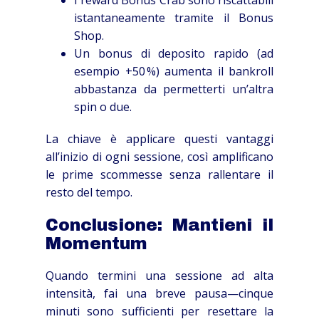
I reward Bonus Crab sono riscattabili
istantaneamente tramite il Bonus
Shop.
Un bonus di deposito rapido (ad
esempio +50 %) aumenta il bankroll
abbastanza da permetterti un’altra
spin o due.
La chiave è applicare questi vantaggi
all’inizio di ogni sessione, così amplificano
le prime scommesse senza rallentare il
resto del tempo.
Conclusione: Mantieni il
Momentum
Quando termini una sessione ad alta
intensità, fai una breve pausa—cinque
minuti sono sufficienti per resettare la