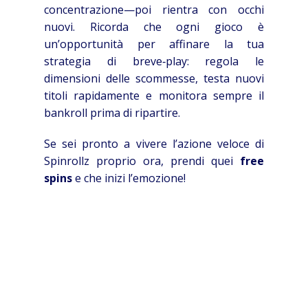
concentrazione—poi rientra con occhi
nuovi. Ricorda che ogni gioco è
un’opportunità per affinare la tua
strategia di breve‑play: regola le
dimensioni delle scommesse, testa nuovi
titoli rapidamente e monitora sempre il
bankroll prima di ripartire.
Se sei pronto a vivere l’azione veloce di
Spinrollz proprio ora, prendi quei
free
spins
e che inizi l’emozione!