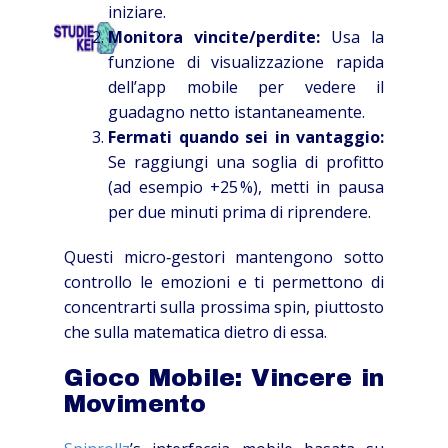
iniziare.
Monitora vincite/perdite:
Usa la
HOME
OVER
SCHOLEN
TARIEVEN
CO
funzione di visualizzazione rapida
dell’app mobile per vedere il
guadagno netto istantaneamente.
Fermati quando sei in vantaggio:
Se raggiungi una soglia di profitto
(ad esempio +25 %), metti in pausa
per due minuti prima di riprendere.
Questi micro‑gestori mantengono sotto
controllo le emozioni e ti permettono di
concentrarti sulla prossima spin, piuttosto
che sulla matematica dietro di essa.
Gioco Mobile: Vincere in
Movimento