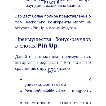
REACTIE
*
раундов в различных казино.
Это даст более полное представление о
том, насколько конкуренты могут не
уступать Pin Up в плане бонусов.
Преимущества бонус-раундов
в слотах Pin Up
Давайте рассмотрим преимущества,
которые предлагает Pin Up по
сравнению с другими казино:
NAAM
*
Разнообразие слотов с
уникальными темами.
E-MAIL
Разнообразие или щедрость
*
фриспинов.
Возможности стратегического