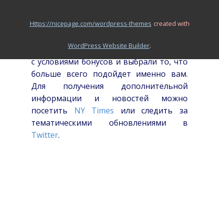
разнообразием функций и щедрыми
условиями. Однако стоит помнить, что
https://nicepage.com/wordpress-themes
created with
каждая платформа имеет свои
уникальные преимущества. Выбор за
.
WordPress Website Builder
вами! Убедитесь, что вы ознакомились
с условиями бонусов и выбрали то, что
больше всего подойдет именно вам.
Для получения дополнительной
информации и новостей можно
посетить
NY Times
или следить за
тематическими обновлениями в
Twitter
.