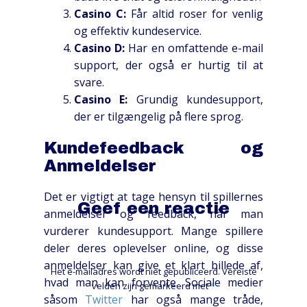
Casino C:
Får altid roser for venlig
og effektiv kundeservice.
Casino D:
Har en omfattende e-mail
support, der også er hurtig til at
svare.
Casino E:
Grundig kundesupport,
der er tilgængelig på flere sprog.
Kundefeedback og
Anmeldelser
Det er vigtigt at tage hensyn til spillernes
Geef een reactie
anmeldelser og feedback, når man
vurderer kundesupport. Mange spillere
deler deres oplevelser online, og disse
anmeldelser kan give et klart billede af,
Het e-mailadres wordt niet gepubliceerd.
Vereiste
hvad man kan forvente. Sociale medier
velden zijn gemarkeerd met
*
såsom
Twitter
har også mange tråde,