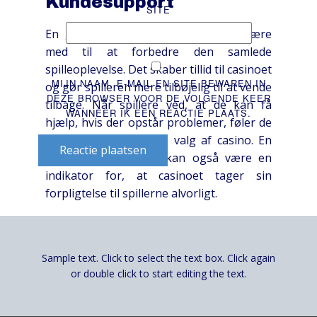
Kundesupport
SITE
En god kundeserviceoplevelse kan være
med til at forbedre den samlede
spilleoplevelse. Det skaber tillid til casinoet
MIJN NAAM, E-MAIL EN SITE BEWAREN IN
og gør spilleren mere tilbøjelig til at vende
DEZE BROWSER VOOR DE VOLGENDE KEER
tilbage. Når spillere ved, at de kan få
WANNEER IK EEN REACTIE PLAATS.
hjælp, hvis der opstår problemer, føler de
sig mere sikre i deres valg af casino. En
Reactie plaatsen
stærk kundesupport kan også være en
indikator for, at casinoet tager sin
forpligtelse til spillerne alvorligt.
Konklusion
I denne artikel har vi udforsket, hvordan
Sample text. Click to select the text box. Click again
or double click to start editing the text.
man vurderer kundesupporten hos online
casinoer uden NemID. Vi har også
præsenteret de bedste casinoer, der