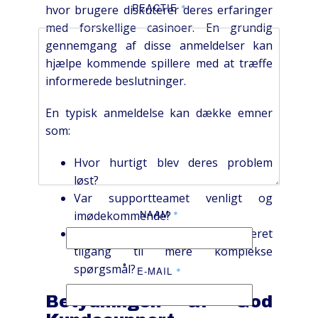
REACTIE
*
hvor brugere diskuterer deres erfaringer
med forskellige casinoer. En grundig
gennemgang af disse anmeldelser kan
hjælpe kommende spillere med at træffe
informerede beslutninger.
En typisk anmeldelse kan dække emner
som:
Hvor hurtigt blev deres problem
løst?
Var supportteamet venligt og
NAAM
imødekommende?
*
Havde casinoet en struktureret
tilgang til mere komplekse
spørgsmål?
E-MAIL
*
Betydningen af God