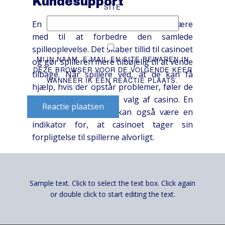
Kundesupport
SITE
En god kundeserviceoplevelse kan være
med til at forbedre den samlede
spilleoplevelse. Det skaber tillid til casinoet
MIJN NAAM, E-MAIL EN SITE BEWAREN IN
og gør spilleren mere tilbøjelig til at vende
DEZE BROWSER VOOR DE VOLGENDE KEER
tilbage. Når spillere ved, at de kan få
WANNEER IK EEN REACTIE PLAATS.
hjælp, hvis der opstår problemer, føler de
sig mere sikre i deres valg af casino. En
Reactie plaatsen
stærk kundesupport kan også være en
indikator for, at casinoet tager sin
forpligtelse til spillerne alvorligt.
Konklusion
I denne artikel har vi udforsket, hvordan
Sample text. Click to select the text box. Click again
or double click to start editing the text.
man vurderer kundesupporten hos online
casinoer uden NemID. Vi har også
præsenteret de bedste casinoer, der