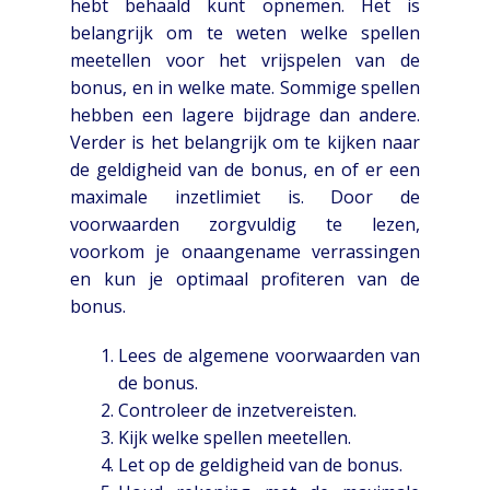
hebt behaald kunt opnemen. Het is
belangrijk om te weten welke spellen
meetellen voor het vrijspelen van de
bonus, en in welke mate. Sommige spellen
hebben een lagere bijdrage dan andere.
Verder is het belangrijk om te kijken naar
de geldigheid van de bonus, en of er een
maximale inzetlimiet is. Door de
voorwaarden zorgvuldig te lezen,
voorkom je onaangename verrassingen
en kun je optimaal profiteren van de
bonus.
Lees de algemene voorwaarden van
de bonus.
Controleer de inzetvereisten.
Kijk welke spellen meetellen.
Let op de geldigheid van de bonus.