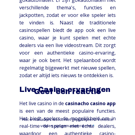
gokautomaten. Er zijn gokautomaten met
verschillende thema's, functies en
jackpotten, zodat er voor elke speler iets
te vinden is. Naast de traditionele
casinospellen biedt de app ook een live
casino, waar je kunt spelen met echte
dealers via een live videostream. Dit zorgt
voor een authentieke casino-ervaring,
waar je ook bent. Het spelaanbod wordt
regelmatig bijgewerkt met nieuwe spellen,
zodat er altijd iets nieuws te ontdekken is.
Live Casino-ervaringen
Geef een reactie
Het live casino in de
casinacho casino app
is een van de meest populaire functies.
Het biedt spelers de mogelijkheid om in
Het e-mailadres wordt niet gepubliceerd.
Vereiste
real-time te spelen met echte dealers,
velden zijn gemarkeerd met
*
waardoor een authentieke casino-